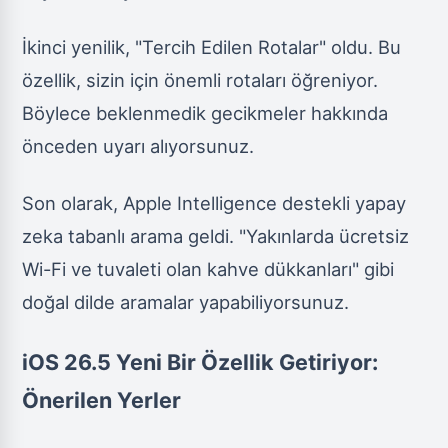
İkinci yenilik, "Tercih Edilen Rotalar" oldu. Bu
özellik, sizin için önemli rotaları öğreniyor.
Böylece beklenmedik gecikmeler hakkında
önceden uyarı alıyorsunuz.
Son olarak, Apple Intelligence destekli yapay
zeka tabanlı arama geldi. "Yakınlarda ücretsiz
Wi-Fi ve tuvaleti olan kahve dükkanları" gibi
doğal dilde aramalar yapabiliyorsunuz.
iOS 26.5 Yeni Bir Özellik Getiriyor:
Önerilen Yerler