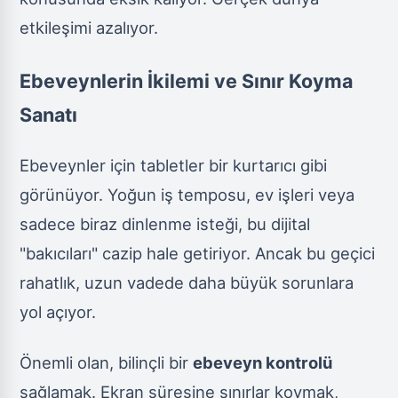
etkileşimi azalıyor.
Ebeveynlerin İkilemi ve Sınır Koyma
Sanatı
Ebeveynler için tabletler bir kurtarıcı gibi
görünüyor. Yoğun iş temposu, ev işleri veya
sadece biraz dinlenme isteği, bu dijital
"bakıcıları" cazip hale getiriyor. Ancak bu geçici
rahatlık, uzun vadede daha büyük sorunlara
yol açıyor.
Önemli olan, bilinçli bir
ebeveyn kontrolü
sağlamak. Ekran süresine sınırlar koymak,