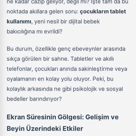
ne kadar cazip geliyor, değil mi? İşte tam da bu
noktada akıllara gelen soru:
çocukların tablet
kullanımı
, yeni nesil bir dijital bebek
bakıcılığına mı evrildi?
Bu durum, özellikle genç ebeveynler arasında
sıkça görülen bir sahne. Tabletler ve akıllı
telefonlar, çocukları anında sakinleştirme veya
oyalamanın en kolay yolu oluyor. Peki, bu
kolaylık arkasında ne gibi psikolojik ve sosyal
bedeller barındırıyor?
Ekran Süresinin Gölgesi: Gelişim ve
Beyin Üzerindeki Etkiler