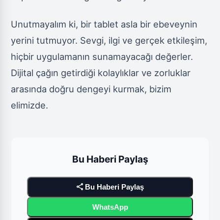
Unutmayalım ki, bir tablet asla bir ebeveynin
yerini tutmuyor. Sevgi, ilgi ve gerçek etkileşim,
hiçbir uygulamanın sunamayacağı değerler.
Dijital çağın getirdiği kolaylıklar ve zorluklar
arasında doğru dengeyi kurmak, bizim
elimizde.
Bu Haberi Paylaş
share
Bu Haberi Paylaş
WhatsApp