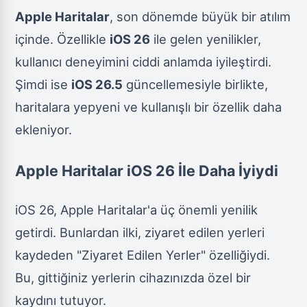
Apple Haritalar
, son dönemde büyük bir atılım
içinde. Özellikle
iOS 26
ile gelen yenilikler,
kullanıcı deneyimini ciddi anlamda iyileştirdi.
Şimdi ise
iOS 26.5
güncellemesiyle birlikte,
haritalara yepyeni ve kullanışlı bir özellik daha
ekleniyor.
Apple Haritalar iOS 26 İle Daha İyiydi
iOS 26, Apple Haritalar'a üç önemli yenilik
getirdi. Bunlardan ilki, ziyaret edilen yerleri
kaydeden "Ziyaret Edilen Yerler" özelliğiydi.
Bu, gittiğiniz yerlerin cihazınızda özel bir
kaydını tutuyor.