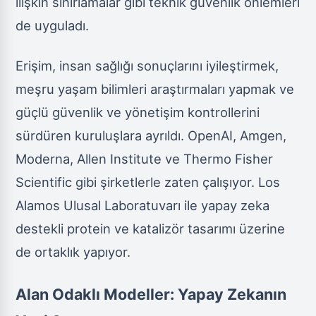
ilişkin sınırlamalar gibi teknik güvenlik önlemleri
de uyguladı.
Erişim, insan sağlığı sonuçlarını iyileştirmek,
meşru yaşam bilimleri araştırmaları yapmak ve
güçlü güvenlik ve yönetişim kontrollerini
sürdüren kuruluşlara ayrıldı. OpenAI, Amgen,
Moderna, Allen Institute ve Thermo Fisher
Scientific gibi şirketlerle zaten çalışıyor. Los
Alamos Ulusal Laboratuvarı ile yapay zeka
destekli protein ve katalizör tasarımı üzerine
de ortaklık yapıyor.
Alan Odaklı Modeller: Yapay Zekanın