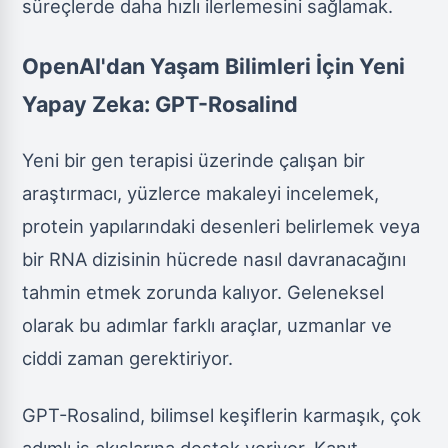
süreçlerde daha hızlı ilerlemesini sağlamak.
OpenAI'dan Yaşam Bilimleri İçin Yeni
Yapay Zeka: GPT-Rosalind
Yeni bir gen terapisi üzerinde çalışan bir
araştırmacı, yüzlerce makaleyi incelemek,
protein yapılarındaki desenleri belirlemek veya
bir RNA dizisinin hücrede nasıl davranacağını
tahmin etmek zorunda kalıyor. Geleneksel
olarak bu adımlar farklı araçlar, uzmanlar ve
ciddi zaman gerektiriyor.
GPT-Rosalind, bilimsel keşiflerin karmaşık, çok