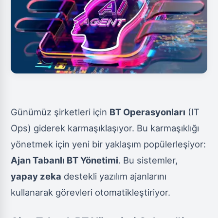
Günümüz şirketleri için
BT Operasyonları
(IT
Ops) giderek karmaşıklaşıyor. Bu karmaşıklığı
yönetmek için yeni bir yaklaşım popülerleşiyor:
Ajan Tabanlı BT Yönetimi
. Bu sistemler,
yapay zeka
destekli yazılım ajanlarını
kullanarak görevleri otomatikleştiriyor.