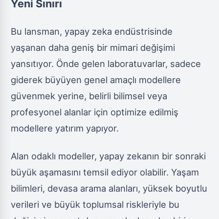
Yeni Sınırı
Bu lansman, yapay zeka endüstrisinde
yaşanan daha geniş bir mimari değişimi
yansıtıyor. Önde gelen laboratuvarlar, sadece
giderek büyüyen genel amaçlı modellere
güvenmek yerine, belirli bilimsel veya
profesyonel alanlar için optimize edilmiş
modellere yatırım yapıyor.
Alan odaklı modeller, yapay zekanın bir sonraki
büyük aşamasını temsil ediyor olabilir. Yaşam
bilimleri, devasa arama alanları, yüksek boyutlu
verileri ve büyük toplumsal riskleriyle bu