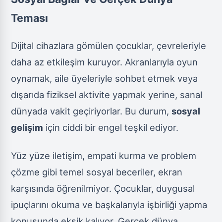
Teması
Dijital cihazlara gömülen çocuklar, çevreleriyle
daha az etkileşim kuruyor. Akranlarıyla oyun
oynamak, aile üyeleriyle sohbet etmek veya
dışarıda fiziksel aktivite yapmak yerine, sanal
dünyada vakit geçiriyorlar. Bu durum,
sosyal
gelişim
için ciddi bir engel teşkil ediyor.
Yüz yüze iletişim, empati kurma ve problem
çözme gibi temel sosyal beceriler, ekran
karşısında öğrenilmiyor. Çocuklar, duygusal
ipuçlarını okuma ve başkalarıyla işbirliği yapma
konusunda eksik kalıyor. Gerçek dünya