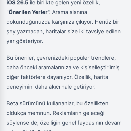
iOS 26.5
ile birlikte gelen yeni özellik,
"
Önerilen Yerler
". Arama alanına
dokunduğunuzda karşınıza çıkıyor. Henüz bir
şey yazmadan, haritalar size iki tavsiye edilen
yer gösteriyor.
Bu öneriler, çevrenizdeki popüler trendlere,
daha önceki aramalarınıza ve kişiselleştirilmiş
diğer faktörlere dayanıyor. Özellik, harita
deneyimini daha akıcı hale getiriyor.
Beta sürümünü kullananlar, bu özellikten
oldukça memnun. Reklamların geleceği
söylense de, özelliğin genel faydasının devam