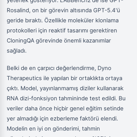
Rosalind, on bir görevin altısında GPT-5.4'ü
geride bıraktı. Özellikle moleküler klonlama
protokolleri için reaktif tasarımı gerektiren
CloningQA görevinde önemli kazanımlar
sağladı.
Belki de en çarpıcı değerlendirme, Dyno
Therapeutics ile yapılan bir ortaklıkta ortaya
çıktı. Model, yayınlanmamış diziler kullanarak
RNA dizi-fonksiyon tahmininde test edildi. Bu
veriler daha önce hiçbir genel eğitim setinde
yer almadığı için ezberleme faktörü elendi.
Modelin en iyi on gönderimi, tahmin