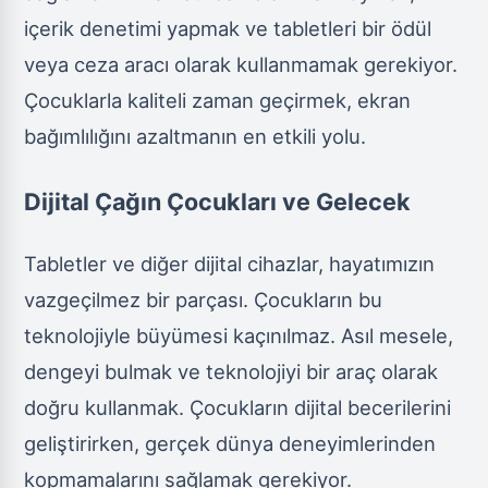
içerik denetimi yapmak ve tabletleri bir ödül
veya ceza aracı olarak kullanmamak gerekiyor.
Çocuklarla kaliteli zaman geçirmek, ekran
bağımlılığını azaltmanın en etkili yolu.
Dijital Çağın Çocukları ve Gelecek
Tabletler ve diğer dijital cihazlar, hayatımızın
vazgeçilmez bir parçası. Çocukların bu
teknolojiyle büyümesi kaçınılmaz. Asıl mesele,
dengeyi bulmak ve teknolojiyi bir araç olarak
doğru kullanmak. Çocukların dijital becerilerini
geliştirirken, gerçek dünya deneyimlerinden
kopmamalarını sağlamak gerekiyor.