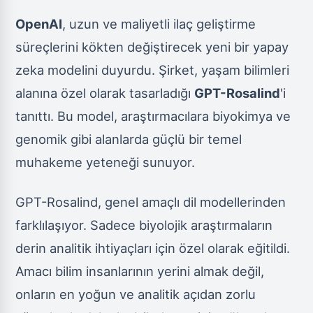
OpenAI
, uzun ve maliyetli ilaç geliştirme
süreçlerini kökten değiştirecek yeni bir yapay
zeka modelini duyurdu. Şirket, yaşam bilimleri
alanına özel olarak tasarladığı
GPT-Rosalind
'i
tanıttı. Bu model, araştırmacılara biyokimya ve
genomik gibi alanlarda güçlü bir temel
muhakeme yeteneği sunuyor.
GPT-Rosalind, genel amaçlı dil modellerinden
farklılaşıyor. Sadece biyolojik araştırmaların
derin analitik ihtiyaçları için özel olarak eğitildi.
Amacı bilim insanlarının yerini almak değil,
onların en yoğun ve analitik açıdan zorlu