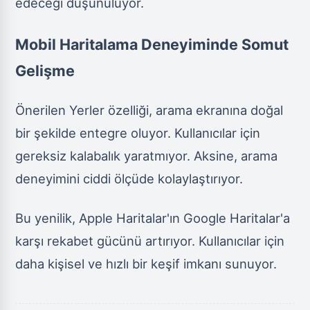
edeceği düşünülüyor.
Mobil Haritalama Deneyiminde Somut
Gelişme
Önerilen Yerler özelliği, arama ekranına doğal
bir şekilde entegre oluyor. Kullanıcılar için
gereksiz kalabalık yaratmıyor. Aksine, arama
deneyimini ciddi ölçüde kolaylaştırıyor.
Bu yenilik, Apple Haritalar'ın Google Haritalar'a
karşı rekabet gücünü artırıyor. Kullanıcılar için
daha kişisel ve hızlı bir keşif imkanı sunuyor.