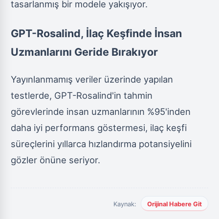
tasarlanmış bir modele yakışıyor.
GPT-Rosalind, İlaç Keşfinde İnsan
Uzmanlarını Geride Bırakıyor
Yayınlanmamış veriler üzerinde yapılan
testlerde, GPT-Rosalind'in tahmin
görevlerinde insan uzmanlarının %95'inden
daha iyi performans göstermesi, ilaç keşfi
süreçlerini yıllarca hızlandırma potansiyelini
gözler önüne seriyor.
Kaynak:
Orijinal Habere Git