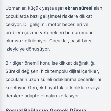
Uzmanlar, küçük yaşta aşırı
ekran süresi
alan
çocuklarda bazı gelişimsel risklere dikkat
çekiyor. Dil gelişimi, motor becerileri ve
problem çözme yetenekleri bu durumdan
olumsuz etkileniyor. Çocuklar, pasif birer
izleyiciye dönüşüyor.
Bir diğer önemli konu ise dikkat dağınıklığı.
Sürekli değişen, hızlı tempolu dijital içerikler,
çocukların uzun süreli odaklanma becerilerini
köreltiyor. Gerçek hayattaki etkinliklere veya
derslere adapte olmaları zorlaşıyor.
Sosyal Bağlar ve Gerçek Dünya