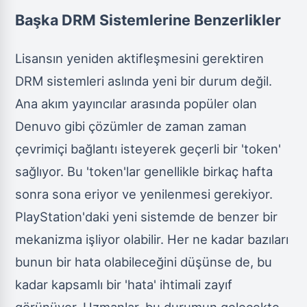
Başka DRM Sistemlerine Benzerlikler
Lisansın yeniden aktifleşmesini gerektiren
DRM sistemleri aslında yeni bir durum değil.
Ana akım yayıncılar arasında popüler olan
Denuvo gibi çözümler de zaman zaman
çevrimiçi bağlantı isteyerek geçerli bir 'token'
sağlıyor. Bu 'token'lar genellikle birkaç hafta
sonra sona eriyor ve yenilenmesi gerekiyor.
PlayStation'daki yeni sistemde de benzer bir
mekanizma işliyor olabilir. Her ne kadar bazıları
bunun bir hata olabileceğini düşünse de, bu
kadar kapsamlı bir 'hata' ihtimali zayıf