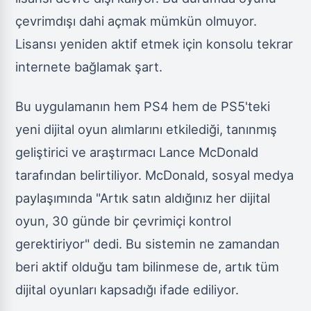
çevrimdışı dahi açmak mümkün olmuyor.
Lisansı yeniden aktif etmek için konsolu tekrar
internete bağlamak şart.
Bu uygulamanın hem PS4 hem de PS5'teki
yeni dijital oyun alımlarını etkilediği, tanınmış
geliştirici ve araştırmacı Lance McDonald
tarafından belirtiliyor. McDonald, sosyal medya
paylaşımında "Artık satın aldığınız her dijital
oyun, 30 günde bir çevrimiçi kontrol
gerektiriyor" dedi. Bu sistemin ne zamandan
beri aktif olduğu tam bilinmese de, artık tüm
dijital oyunları kapsadığı ifade ediliyor.