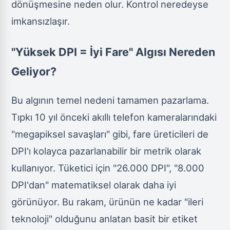
dönüşmesine neden olur. Kontrol neredeyse
imkansızlaşır.
"Yüksek DPI = İyi Fare" Algısı Nereden
Geliyor?
Bu algının temel nedeni tamamen pazarlama.
Tıpkı 10 yıl önceki akıllı telefon kameralarındaki
"megapiksel savaşları" gibi, fare üreticileri de
DPI'ı kolayca pazarlanabilir bir metrik olarak
kullanıyor. Tüketici için "26.000 DPI", "8.000
DPI'dan" matematiksel olarak daha iyi
görünüyor. Bu rakam, ürünün ne kadar "ileri
teknoloji" olduğunu anlatan basit bir etiket