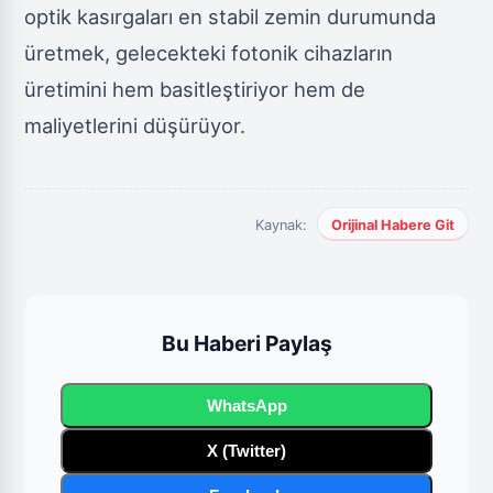
optik kasırgaları en stabil zemin durumunda
üretmek, gelecekteki fotonik cihazların
üretimini hem basitleştiriyor hem de
maliyetlerini düşürüyor.
Kaynak:
Orijinal Habere Git
Bu Haberi Paylaş
WhatsApp
X (Twitter)