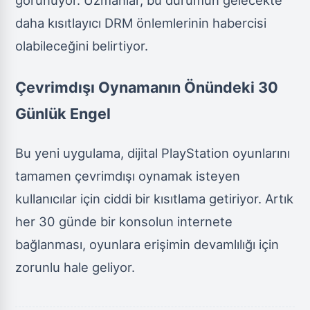
görünüyor. Uzmanlar, bu durumun gelecekte
daha kısıtlayıcı DRM önlemlerinin habercisi
olabileceğini belirtiyor.
Çevrimdışı Oynamanın Önündeki 30
Günlük Engel
Bu yeni uygulama, dijital PlayStation oyunlarını
tamamen çevrimdışı oynamak isteyen
kullanıcılar için ciddi bir kısıtlama getiriyor. Artık
her 30 günde bir konsolun internete
bağlanması, oyunlara erişimin devamlılığı için
zorunlu hale geliyor.