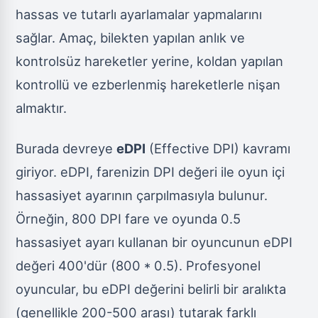
hassas ve tutarlı ayarlamalar yapmalarını
sağlar. Amaç, bilekten yapılan anlık ve
kontrolsüz hareketler yerine, koldan yapılan
kontrollü ve ezberlenmiş hareketlerle nişan
almaktır.
Burada devreye
eDPI
(Effective DPI) kavramı
giriyor. eDPI, farenizin DPI değeri ile oyun içi
hassasiyet ayarının çarpılmasıyla bulunur.
Örneğin, 800 DPI fare ve oyunda 0.5
hassasiyet ayarı kullanan bir oyuncunun eDPI
değeri 400'dür (800 * 0.5). Profesyonel
oyuncular, bu eDPI değerini belirli bir aralıkta
(genellikle 200-500 arası) tutarak farklı