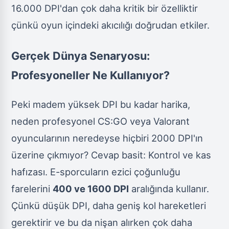
16.000 DPI'dan çok daha kritik bir özelliktir
çünkü oyun içindeki akıcılığı doğrudan etkiler.
Gerçek Dünya Senaryosu:
Profesyoneller Ne Kullanıyor?
Peki madem yüksek DPI bu kadar harika,
neden profesyonel CS:GO veya Valorant
oyuncularının neredeyse hiçbiri 2000 DPI'ın
üzerine çıkmıyor? Cevap basit: Kontrol ve kas
hafızası. E-sporcuların ezici çoğunluğu
farelerini
400 ve 1600 DPI
aralığında kullanır.
Çünkü düşük DPI, daha geniş kol hareketleri
gerektirir ve bu da nişan alırken çok daha