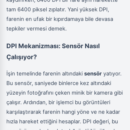
tam 6400 piksel zıplatır. Yani yüksek DPI,
farenin en ufak bir kıpırdamaya bile devasa
tepkiler vermesi demek.
DPI Mekanizması: Sensör Nasıl
Çalışıyor?
İşin temelinde farenin altındaki
sensör
yatıyor.
Bu sensör, saniyede binlerce kez altındaki
yüzeyin fotoğrafını çeken minik bir kamera gibi
çalışır. Ardından, bir işlemci bu görüntüleri
karşılaştırarak farenin hangi yöne ve ne kadar
hızla hareket ettiğini hesaplar. DPI değeri, bu