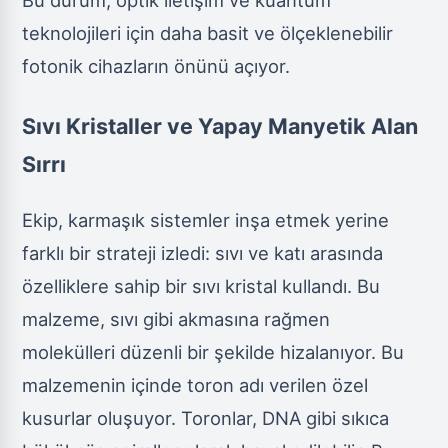
teknolojileri için daha basit ve ölçeklenebilir
fotonik cihazların önünü açıyor.
Sıvı Kristaller ve Yapay Manyetik Alan
Sırrı
Ekip, karmaşık sistemler inşa etmek yerine
farklı bir strateji izledi: sıvı ve katı arasında
özelliklere sahip bir sıvı kristal kullandı. Bu
malzeme, sıvı gibi akmasına rağmen
molekülleri düzenli bir şekilde hizalanıyor. Bu
malzemenin içinde toron adı verilen özel
kusurlar oluşuyor. Toronlar, DNA gibi sıkıca