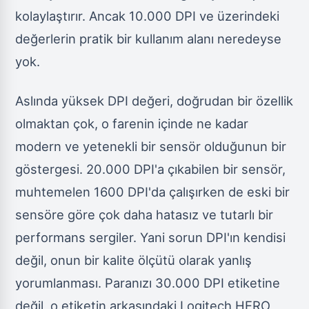
kolaylaştırır. Ancak 10.000 DPI ve üzerindeki
değerlerin pratik bir kullanım alanı neredeyse
yok.
Aslında yüksek DPI değeri, doğrudan bir özellik
olmaktan çok, o farenin içinde ne kadar
modern ve yetenekli bir sensör olduğunun bir
göstergesi. 20.000 DPI'a çıkabilen bir sensör,
muhtemelen 1600 DPI'da çalışırken de eski bir
sensöre göre çok daha hatasız ve tutarlı bir
performans sergiler. Yani sorun DPI'ın kendisi
değil, onun bir kalite ölçütü olarak yanlış
yorumlanması. Paranızı 30.000 DPI etiketine
değil, o etiketin arkasındaki Logitech HERO