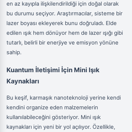
en az kayıpla ilişkilendirildiği için doğal olarak
bu durumu seçiyor. Araştırmacılar, sisteme bir
lazer boyası ekleyerek bunu doğruladı. Elde
edilen ışık hem dönüyor hem de lazer ışığı gibi
tutarlı, belirli bir enerjiye ve emisyon yönüne
sahip.
Kuantum İletişimi İçin Mini Işık
Kaynakları
Bu keşif, karmaşık nanoteknoloji yerine kendi
kendini organize eden malzemelerin
kullanılabileceğini gösteriyor. Mini ışık
kaynakları için yeni bir yol açılıyor. Özellikle,