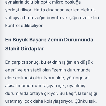
aynalarla dolu bir optik mikro boşluğa
yerleştiriliyor. Hatta dışarıdan verilen elektrik
voltajıyla bu tuzağın boyutu ve ışığın özellikleri
kontrol edilebiliyor.
En Büyük Başarı: Zemin Durumunda
Stabil Girdaplar
En çarpıcı sonuç, bu etkinin ışığın en düşük
enerji ve en stabil olan "zemin durumunda"
elde edilmesi oldu. Normalde, yörüngesel
açısal momentum taşıyan ışık, uyarılmış
durumlarda ortaya çıkıyor. Bu keşif, lazer ışığı
üretmeyi çok daha kolaylaştırıyor. Çünkü ışık,