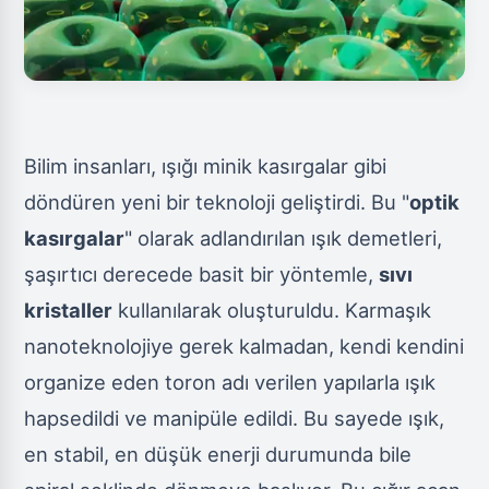
Bilim insanları, ışığı minik kasırgalar gibi
döndüren yeni bir teknoloji geliştirdi. Bu "
optik
kasırgalar
" olarak adlandırılan ışık demetleri,
şaşırtıcı derecede basit bir yöntemle,
sıvı
kristaller
kullanılarak oluşturuldu. Karmaşık
nanoteknolojiye gerek kalmadan, kendi kendini
organize eden toron adı verilen yapılarla ışık
hapsedildi ve manipüle edildi. Bu sayede ışık,
en stabil, en düşük enerji durumunda bile