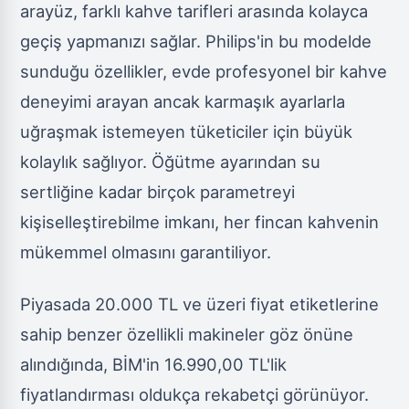
arayüz, farklı kahve tarifleri arasında kolayca
geçiş yapmanızı sağlar. Philips'in bu modelde
sunduğu özellikler, evde profesyonel bir kahve
deneyimi arayan ancak karmaşık ayarlarla
uğraşmak istemeyen tüketiciler için büyük
kolaylık sağlıyor. Öğütme ayarından su
sertliğine kadar birçok parametreyi
kişiselleştirebilme imkanı, her fincan kahvenin
mükemmel olmasını garantiliyor.
Piyasada 20.000 TL ve üzeri fiyat etiketlerine
sahip benzer özellikli makineler göz önüne
alındığında, BİM'in 16.990,00 TL'lik
fiyatlandırması oldukça rekabetçi görünüyor.