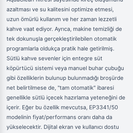
azaltması ve su kalitesini optimize etmesi,
uzun ömürlü kullanım ve her zaman lezzetli
kahve vaat ediyor. Ayrıca, makine temizliği de
tek dokunuşla gerçekleştirilebilen otomatik
programlarla oldukça pratik hale getirilmiş.
Sütlü kahve sevenler için entegre süt
köpürtücü sistemi veya manuel buhar çubuğu
gibi özelliklerin bulunup bulunmadığı broşürde
net belirtilmese de, "tam otomatik" ibaresi
genellikle sütlü içecek hazırlama yeteneğini de
içerir. Eğer bu özellik mevcutsa, EP3341/50
modelinin fiyat/performans oranı daha da
yükselecektir. Dijital ekran ve kullanıcı dostu