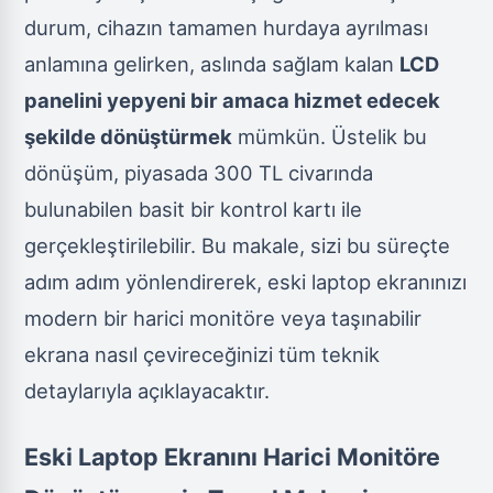
durum, cihazın tamamen hurdaya ayrılması
anlamına gelirken, aslında sağlam kalan
LCD
panelini yepyeni bir amaca hizmet edecek
şekilde dönüştürmek
mümkün. Üstelik bu
dönüşüm, piyasada 300 TL civarında
bulunabilen basit bir kontrol kartı ile
gerçekleştirilebilir. Bu makale, sizi bu süreçte
adım adım yönlendirerek, eski laptop ekranınızı
modern bir harici monitöre veya taşınabilir
ekrana nasıl çevireceğinizi tüm teknik
detaylarıyla açıklayacaktır.
Eski Laptop Ekranını Harici Monitöre