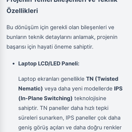
Özellikleri
Bu dönüşüm için gerekli olan bileşenleri ve
bunların teknik detaylarını anlamak, projenin
başarısı için hayati öneme sahiptir.
Laptop LCD/LED Paneli:
Laptop ekranları genellikle
TN (Twisted
Nematic)
veya daha yeni modellerde
IPS
(In-Plane Switching)
teknolojisine
sahiptir. TN paneller daha hızlı tepki
süreleri sunarken, IPS paneller çok daha
geniş görüş açıları ve daha doğru renkler