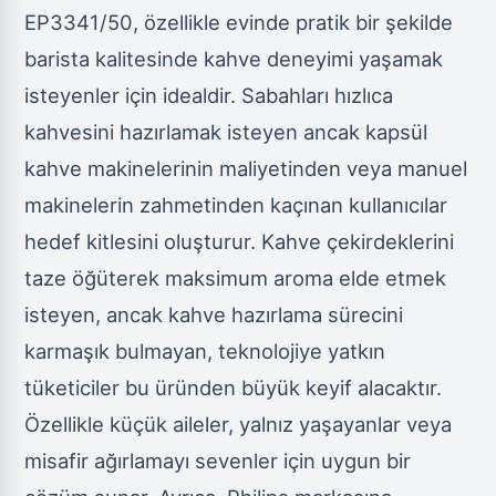
EP3341/50, özellikle evinde pratik bir şekilde
barista kalitesinde kahve deneyimi yaşamak
isteyenler için idealdir. Sabahları hızlıca
kahvesini hazırlamak isteyen ancak kapsül
kahve makinelerinin maliyetinden veya manuel
makinelerin zahmetinden kaçınan kullanıcılar
hedef kitlesini oluşturur. Kahve çekirdeklerini
taze öğüterek maksimum aroma elde etmek
isteyen, ancak kahve hazırlama sürecini
karmaşık bulmayan, teknolojiye yatkın
tüketiciler bu üründen büyük keyif alacaktır.
Özellikle küçük aileler, yalnız yaşayanlar veya
misafir ağırlamayı sevenler için uygun bir