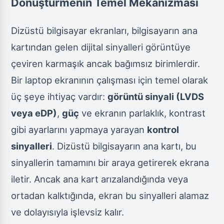
Dönüştürmenin Temel Mekanizması
Dizüstü bilgisayar ekranları, bilgisayarın ana
kartından gelen dijital sinyalleri görüntüye
çeviren karmaşık ancak bağımsız birimlerdir.
Bir laptop ekranının çalışması için temel olarak
üç şeye ihtiyaç vardır:
görüntü sinyali (LVDS
veya eDP)
,
güç
ve ekranın parlaklık, kontrast
gibi ayarlarını yapmaya yarayan
kontrol
sinyalleri
. Dizüstü bilgisayarın ana kartı, bu
sinyallerin tamamını bir araya getirerek ekrana
iletir. Ancak ana kart arızalandığında veya
ortadan kalktığında, ekran bu sinyalleri alamaz
ve dolayısıyla işlevsiz kalır.