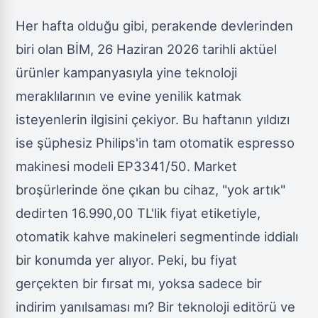
Her hafta olduğu gibi, perakende devlerinden
biri olan BİM, 26 Haziran 2026 tarihli aktüel
ürünler kampanyasıyla yine teknoloji
meraklılarının ve evine yenilik katmak
isteyenlerin ilgisini çekiyor. Bu haftanın yıldızı
ise şüphesiz Philips'in tam otomatik espresso
makinesi modeli EP3341/50. Market
broşürlerinde öne çıkan bu cihaz, "yok artık"
dedirten 16.990,00 TL'lik fiyat etiketiyle,
otomatik kahve makineleri segmentinde iddialı
bir konumda yer alıyor. Peki, bu fiyat
gerçekten bir fırsat mı, yoksa sadece bir
indirim yanılsaması mı? Bir teknoloji editörü ve