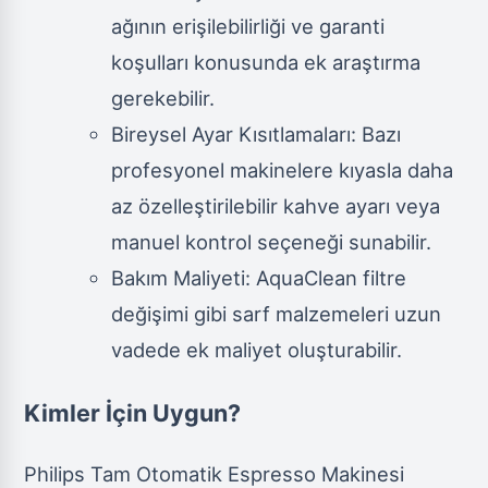
ağının erişilebilirliği ve garanti
koşulları konusunda ek araştırma
gerekebilir.
Bireysel Ayar Kısıtlamaları: Bazı
profesyonel makinelere kıyasla daha
az özelleştirilebilir kahve ayarı veya
manuel kontrol seçeneği sunabilir.
Bakım Maliyeti: AquaClean filtre
değişimi gibi sarf malzemeleri uzun
vadede ek maliyet oluşturabilir.
Kimler İçin Uygun?
Philips Tam Otomatik Espresso Makinesi