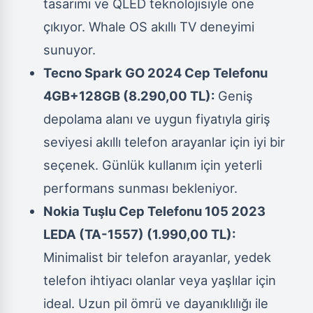
tasarımı ve QLED teknolojisiyle öne
çıkıyor. Whale OS akıllı TV deneyimi
sunuyor.
Tecno Spark GO 2024 Cep Telefonu
4GB+128GB (8.290,00 TL):
Geniş
depolama alanı ve uygun fiyatıyla giriş
seviyesi akıllı telefon arayanlar için iyi bir
seçenek. Günlük kullanım için yeterli
performans sunması bekleniyor.
Nokia Tuşlu Cep Telefonu 105 2023
LEDA (TA-1557) (1.990,00 TL):
Minimalist bir telefon arayanlar, yedek
telefon ihtiyacı olanlar veya yaşlılar için
ideal. Uzun pil ömrü ve dayanıklılığı ile