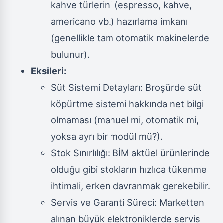
kahve türlerini (espresso, kahve,
americano vb.) hazırlama imkanı
(genellikle tam otomatik makinelerde
bulunur).
Eksileri:
Süt Sistemi Detayları: Broşürde süt
köpürtme sistemi hakkında net bilgi
olmaması (manuel mi, otomatik mi,
yoksa ayrı bir modül mü?).
Stok Sınırlılığı: BİM aktüel ürünlerinde
olduğu gibi stokların hızlıca tükenme
ihtimali, erken davranmak gerekebilir.
Servis ve Garanti Süreci: Marketten
alınan büyük elektroniklerde servis