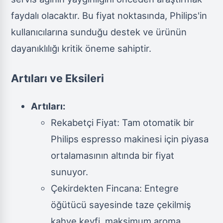
faydalı olacaktır. Bu fiyat noktasında, Philips'in
kullanıcılarına sunduğu destek ve ürünün
dayanıklılığı kritik öneme sahiptir.
Artıları ve Eksileri
Artıları:
Rekabetçi Fiyat: Tam otomatik bir
Philips espresso makinesi için piyasa
ortalamasının altında bir fiyat
sunuyor.
Çekirdekten Fincana: Entegre
öğütücü sayesinde taze çekilmiş
kahve keyfi, maksimum aroma.