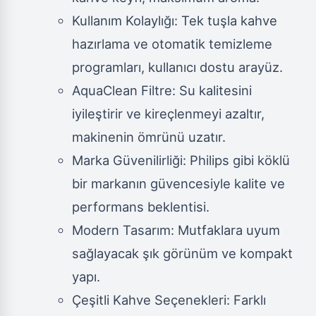
Kullanım Kolaylığı: Tek tuşla kahve
hazırlama ve otomatik temizleme
programları, kullanıcı dostu arayüz.
AquaClean Filtre: Su kalitesini
iyileştirir ve kireçlenmeyi azaltır,
makinenin ömrünü uzatır.
Marka Güvenilirliği: Philips gibi köklü
bir markanın güvencesiyle kalite ve
performans beklentisi.
Modern Tasarım: Mutfaklara uyum
sağlayacak şık görünüm ve kompakt
yapı.
Çeşitli Kahve Seçenekleri: Farklı