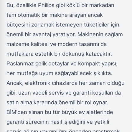
Bu, özellikle Philips gibi köklü bir markadan
tam otomatik bir makine arayan ancak
bütçesini zorlamak istemeyen tüketiciler için
önemli bir avantaj yaratıyor. Makinenin sağlam
malzeme kalitesi ve modern tasarımı da
mutfaklara estetik bir dokunuş katacaktır.
Paslanmaz çelik detaylar ve kompakt yapısı,
her mutfağa uyum sağlayabilecek şıklıkta.
Ancak, elektronik cihazlarda her zaman olduğu
gibi, uzun vadeli servis ve garanti koşulları da
satın alma kararında önemli bir rol oynar.
BİM'den alınan bu tür büyük ev aletlerinde
garanti sürecinin nasıl işlediğini ve yetkili
servis ağının yaygınlığını önceden araştırmak