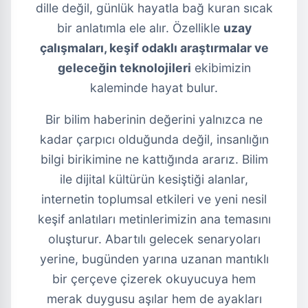
dille değil, günlük hayatla bağ kuran sıcak
bir anlatımla ele alır. Özellikle
uzay
çalışmaları, keşif odaklı araştırmalar ve
geleceğin teknolojileri
ekibimizin
kaleminde hayat bulur.
Bir bilim haberinin değerini yalnızca ne
kadar çarpıcı olduğunda değil, insanlığın
bilgi birikimine ne kattığında ararız. Bilim
ile dijital kültürün kesiştiği alanlar,
internetin toplumsal etkileri ve yeni nesil
keşif anlatıları metinlerimizin ana temasını
oluşturur. Abartılı gelecek senaryoları
yerine, bugünden yarına uzanan mantıklı
bir çerçeve çizerek okuyucuya hem
merak duygusu aşılar hem de ayakları