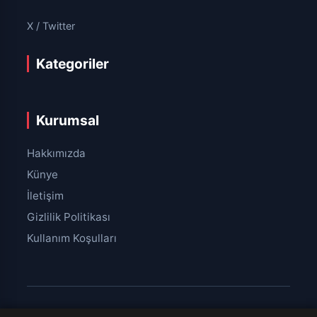
X / Twitter
Kategoriler
Kurumsal
Hakkımızda
Künye
İletişim
Gizlilik Politikası
Kullanım Koşulları