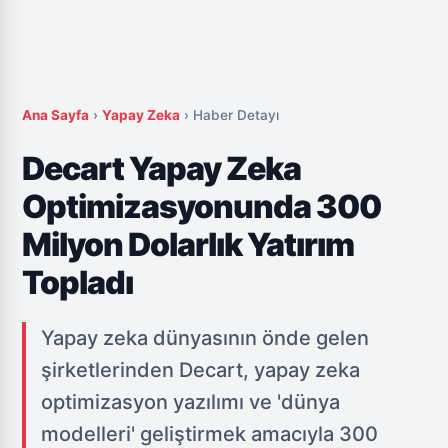
Ana Sayfa
›
Yapay Zeka
›
Haber Detayı
Decart Yapay Zeka
Optimizasyonunda 300
Milyon Dolarlık Yatırım
Topladı
Yapay zeka dünyasının önde gelen
şirketlerinden Decart, yapay zeka
optimizasyon yazılımı ve 'dünya
modelleri' geliştirmek amacıyla 300