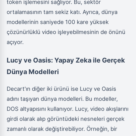
token işlemesini sağlıyor. Bu, sektör
ortalamasının tam sekiz katı. Ayrıca, dünya
modellerinin saniyede 100 kare yüksek
çözünürlüklü video işleyebilmesinin de önünü
açıyor.
Lucy ve Oasis: Yapay Zeka ile Gerçek
Dünya Modelleri
Decart'ın diğer iki ürünü ise Lucy ve Oasis
adını taşıyan dünya modelleri. Bu modeller,
DOS altyapısını kullanıyor. Lucy, video akışlarını
girdi olarak alıp görüntüdeki nesneleri gerçek
zamanlı olarak değiştirebiliyor. Örneğin, bir