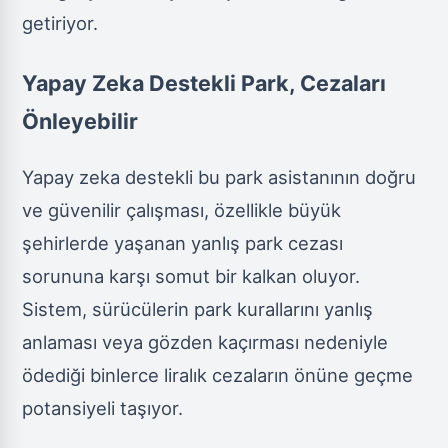
getiriyor.
Yapay Zeka Destekli Park, Cezaları
Önleyebilir
Yapay zeka destekli bu park asistanının doğru
ve güvenilir çalışması, özellikle büyük
şehirlerde yaşanan yanlış park cezası
sorununa karşı somut bir kalkan oluyor.
Sistem, sürücülerin park kurallarını yanlış
anlaması veya gözden kaçırması nedeniyle
ödediği binlerce liralık cezaların önüne geçme
potansiyeli taşıyor.