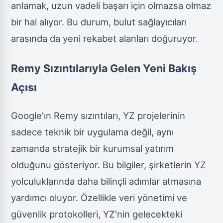
anlamak, uzun vadeli başarı için olmazsa olmaz
bir hal alıyor. Bu durum, bulut sağlayıcıları
arasında da yeni rekabet alanları doğuruyor.
Remy Sızıntılarıyla Gelen Yeni Bakış
Açısı
Google'ın Remy sızıntıları, YZ projelerinin
sadece teknik bir uygulama değil, aynı
zamanda stratejik bir kurumsal yatırım
olduğunu gösteriyor. Bu bilgiler, şirketlerin YZ
yolculuklarında daha bilinçli adımlar atmasına
yardımcı oluyor. Özellikle veri yönetimi ve
güvenlik protokolleri, YZ'nin gelecekteki