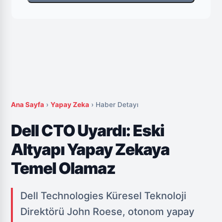
Ana Sayfa
›
Yapay Zeka
›
Haber Detayı
Dell CTO Uyardı: Eski
Altyapı Yapay Zekaya
Temel Olamaz
Dell Technologies Küresel Teknoloji
Direktörü John Roese, otonom yapay