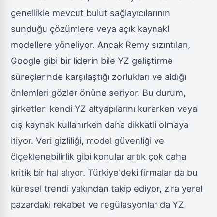
genellikle mevcut bulut sağlayıcılarının
sunduğu çözümlere veya açık kaynaklı
modellere yöneliyor. Ancak Remy sızıntıları,
Google gibi bir liderin bile YZ geliştirme
süreçlerinde karşılaştığı zorlukları ve aldığı
önlemleri gözler önüne seriyor. Bu durum,
şirketleri kendi YZ altyapılarını kurarken veya
dış kaynak kullanırken daha dikkatli olmaya
itiyor. Veri gizliliği, model güvenliği ve
ölçeklenebilirlik gibi konular artık çok daha
kritik bir hal alıyor. Türkiye'deki firmalar da bu
küresel trendi yakından takip ediyor, zira yerel
pazardaki rekabet ve regülasyonlar da YZ