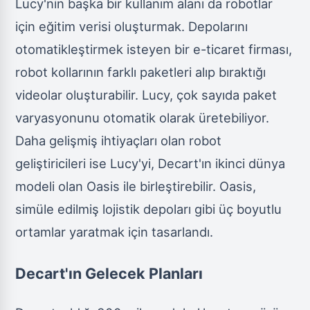
Lucy'nin başka bir kullanım alanı da robotlar
için eğitim verisi oluşturmak. Depolarını
otomatikleştirmek isteyen bir e-ticaret firması,
robot kollarının farklı paketleri alıp bıraktığı
videolar oluşturabilir. Lucy, çok sayıda paket
varyasyonunu otomatik olarak üretebiliyor.
Daha gelişmiş ihtiyaçları olan robot
geliştiricileri ise Lucy'yi, Decart'ın ikinci dünya
modeli olan Oasis ile birleştirebilir. Oasis,
simüle edilmiş lojistik depoları gibi üç boyutlu
ortamlar yaratmak için tasarlandı.
Decart'ın Gelecek Planları