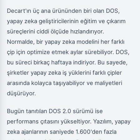
Decart'ın üç ana ürününden biri olan DOS,
yapay zeka geliştiricilerinin eğitim ve çıkarım
süreçlerini ciddi ölçüde hızlandırıyor.
Normalde, bir yapay zeka modelini her farklı
çip için optimize etmek aylar sürebiliyor. DOS,
bu süreci birkaç haftaya indiriyor. Bu sayede,
şirketler yapay zeka iş yüklerini farklı çipler
arasında kolayca taşıyabiliyor ve maliyetleri
düşürüyor.
Bugün tanıtılan DOS 2.0 sürümü ise
performans çıtasını yükseltiyor. Yazılım, yapay
zeka ajanlarının saniyede 1.600'den fazla