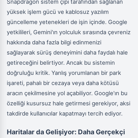
Snapdragon sistem çipi tarafından sağlanan
yüksek işlem gücü ve kablosuz yazılım
güncelleme yetenekleri de işin içinde. Google
yetkilileri, Gemini'ın yolculuk sırasında çevreniz
hakkında daha fazla bilgi edinmenizi
sağlayarak sürüş deneyimini daha faydalı hale
getireceğini belirtiyor. Ancak bu sistemin
doğruluğu kritik. Yanlış yorumlanan bir park
işareti, pahalı bir cezaya veya daha kötüsü
aracın çekilmesine yol açabiliyor. Google'ın bu
özelliği kusursuz hale getirmesi gerekiyor, aksi
takdirde kullanıcılar kapatmayı tercih ediyor.
Haritalar da Gelişiyor: Daha Gerçekçi