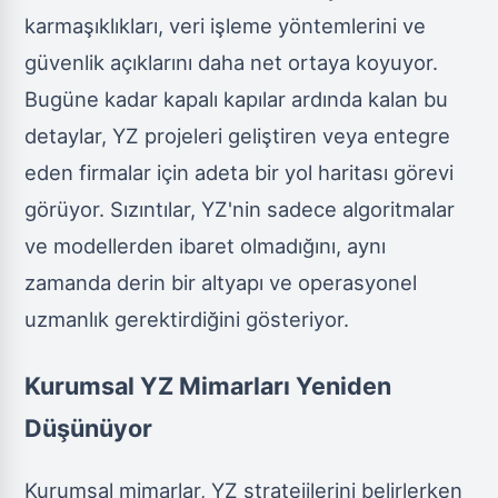
karmaşıklıkları, veri işleme yöntemlerini ve
güvenlik açıklarını daha net ortaya koyuyor.
Bugüne kadar kapalı kapılar ardında kalan bu
detaylar, YZ projeleri geliştiren veya entegre
eden firmalar için adeta bir yol haritası görevi
görüyor. Sızıntılar, YZ'nin sadece algoritmalar
ve modellerden ibaret olmadığını, aynı
zamanda derin bir altyapı ve operasyonel
uzmanlık gerektirdiğini gösteriyor.
Kurumsal YZ Mimarları Yeniden
Düşünüyor
Kurumsal mimarlar, YZ stratejilerini belirlerken