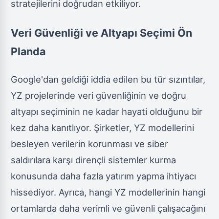
stratejilerini doğrudan etkiliyor.
Veri Güvenliği ve Altyapı Seçimi Ön
Planda
Google'dan geldiği iddia edilen bu tür sızıntılar,
YZ projelerinde veri güvenliğinin ve doğru
altyapı seçiminin ne kadar hayati olduğunu bir
kez daha kanıtlıyor. Şirketler, YZ modellerini
besleyen verilerin korunması ve siber
saldırılara karşı dirençli sistemler kurma
konusunda daha fazla yatırım yapma ihtiyacı
hissediyor. Ayrıca, hangi YZ modellerinin hangi
ortamlarda daha verimli ve güvenli çalışacağını