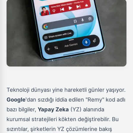
Teknoloji dünyası yine hareketli günler yaşıyor.
Google
'dan sızdığı iddia edilen "Remy" kod adlı
bazı bilgiler,
Yapay Zeka
(YZ) alanında
kurumsal stratejileri kökten değiştirebilir. Bu
sızıntılar, şirketlerin YZ çözümlerine bakış