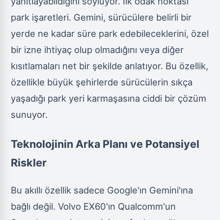
yanıtlayabildiğini söylüyor. İlk odak noktası
park işaretleri. Gemini, sürücülere belirli bir
yerde ne kadar süre park edebileceklerini, özel
bir izne ihtiyaç olup olmadığını veya diğer
kısıtlamaları net bir şekilde anlatıyor. Bu özellik,
özellikle büyük şehirlerde sürücülerin sıkça
yaşadığı park yeri karmaşasına ciddi bir çözüm
sunuyor.
Teknolojinin Arka Planı ve Potansiyel
Riskler
Bu akıllı özellik sadece Google'ın Gemini'ına
bağlı değil. Volvo EX60'ın Qualcomm'un