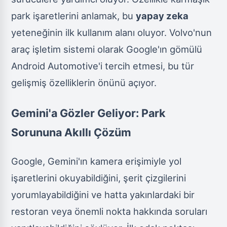
park işaretlerini anlamak, bu
yapay zeka
yeteneğinin ilk kullanım alanı oluyor. Volvo'nun
araç işletim sistemi olarak Google'ın gömülü
Android Automotive'i tercih etmesi, bu tür
gelişmiş özelliklerin önünü açıyor.
Gemini'a Gözler Geliyor: Park
Sorununa Akıllı Çözüm
Google, Gemini'ın kamera erişimiyle yol
işaretlerini okuyabildiğini, şerit çizgilerini
yorumlayabildiğini ve hatta yakınlardaki bir
restoran veya önemli nokta hakkında soruları