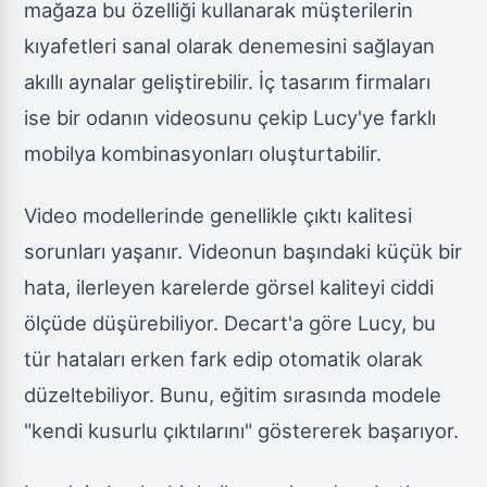
mağaza bu özelliği kullanarak müşterilerin
kıyafetleri sanal olarak denemesini sağlayan
akıllı aynalar geliştirebilir. İç tasarım firmaları
ise bir odanın videosunu çekip Lucy'ye farklı
mobilya kombinasyonları oluşturtabilir.
Video modellerinde genellikle çıktı kalitesi
sorunları yaşanır. Videonun başındaki küçük bir
hata, ilerleyen karelerde görsel kaliteyi ciddi
ölçüde düşürebiliyor. Decart'a göre Lucy, bu
tür hataları erken fark edip otomatik olarak
düzeltebiliyor. Bunu, eğitim sırasında modele
"kendi kusurlu çıktılarını" göstererek başarıyor.