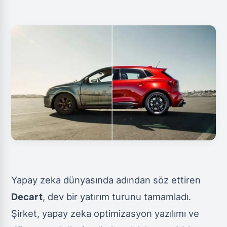
Yapay zeka dünyasında adından söz ettiren
Decart
, dev bir yatırım turunu tamamladı.
Şirket, yapay zeka optimizasyon yazılımı ve