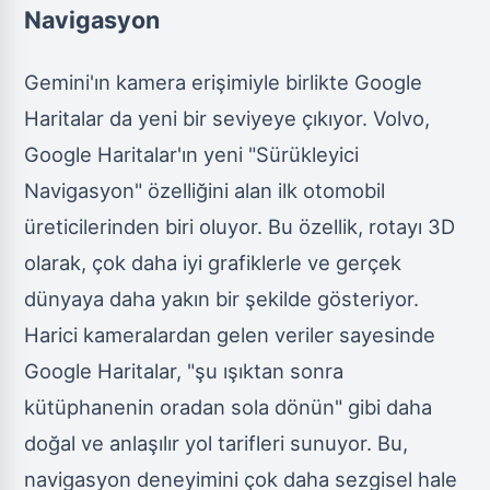
Navigasyon
Gemini'ın kamera erişimiyle birlikte Google
Haritalar da yeni bir seviyeye çıkıyor. Volvo,
Google Haritalar'ın yeni "Sürükleyici
Navigasyon" özelliğini alan ilk otomobil
üreticilerinden biri oluyor. Bu özellik, rotayı 3D
olarak, çok daha iyi grafiklerle ve gerçek
dünyaya daha yakın bir şekilde gösteriyor.
Harici kameralardan gelen veriler sayesinde
Google Haritalar, "şu ışıktan sonra
kütüphanenin oradan sola dönün" gibi daha
doğal ve anlaşılır yol tarifleri sunuyor. Bu,
navigasyon deneyimini çok daha sezgisel hale