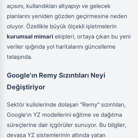
açısını, kullandıkları altyapıyı ve gelecek
planlarını yeniden gözden geçirmesine neden
oluyor. Özellikle büyük ölçekli işletmelerin
kurumsal mimari
ekipleri, ortaya çıkan bu yeni
veriler ışığında yol haritalarını güncelleme
telaşında.
Google'ın Remy Sızıntıları Neyi
Değiştiriyor
Sektör kulislerinde dolaşan "Remy" sızıntıları,
Google'ın YZ modellerini eğitme ve dağıtma
süreçlerine dair içgörüler sunuyor. Bu bilgiler,
devasa YZ sistemlerinin altında yatan