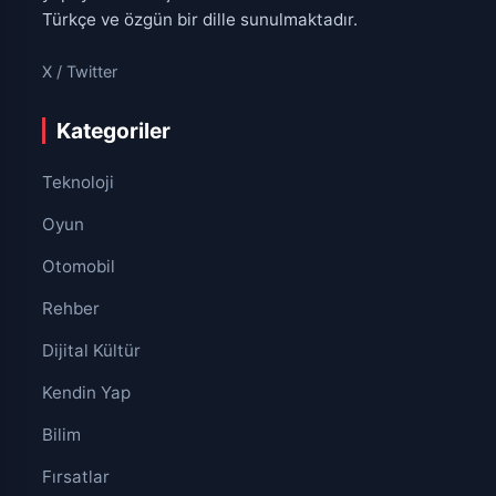
Türkçe ve özgün bir dille sunulmaktadır.
X / Twitter
Kategoriler
Teknoloji
Oyun
Otomobil
Rehber
Dijital Kültür
Kendin Yap
Bilim
Fırsatlar