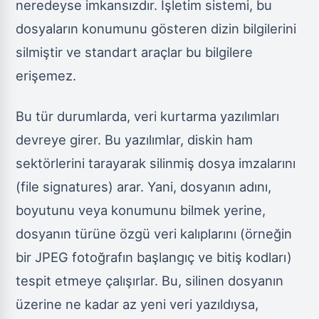
neredeyse imkansızdır. İşletim sistemi, bu
dosyaların konumunu gösteren dizin bilgilerini
silmiştir ve standart araçlar bu bilgilere
erişemez.
Bu tür durumlarda, veri kurtarma yazılımları
devreye girer. Bu yazılımlar, diskin ham
sektörlerini tarayarak silinmiş dosya imzalarını
(file signatures) arar. Yani, dosyanın adını,
boyutunu veya konumunu bilmek yerine,
dosyanın türüne özgü veri kalıplarını (örneğin
bir JPEG fotoğrafın başlangıç ve bitiş kodları)
tespit etmeye çalışırlar. Bu, silinen dosyanın
üzerine ne kadar az yeni veri yazıldıysa,