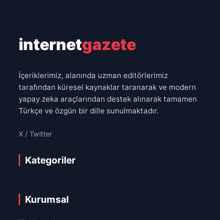
internet
gazete
İçeriklerimiz, alanında uzman editörlerimiz
tarafından küresel kaynaklar taranarak ve modern
yapay zeka araçlarından destek alınarak tamamen
Türkçe ve özgün bir dille sunulmaktadır.
X / Twitter
Kategoriler
Kurumsal