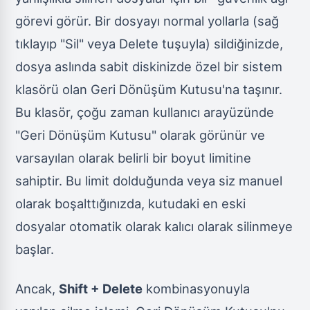
görevi görür. Bir dosyayı normal yollarla (sağ
tıklayıp "Sil" veya Delete tuşuyla) sildiğinizde,
dosya aslında sabit diskinizde özel bir sistem
klasörü olan Geri Dönüşüm Kutusu'na taşınır.
Bu klasör, çoğu zaman kullanıcı arayüzünde
"Geri Dönüşüm Kutusu" olarak görünür ve
varsayılan olarak belirli bir boyut limitine
sahiptir. Bu limit dolduğunda veya siz manuel
olarak boşalttığınızda, kutudaki en eski
dosyalar otomatik olarak kalıcı olarak silinmeye
başlar.
Ancak,
Shift + Delete
kombinasyonuyla