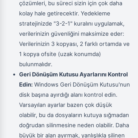
çözümleri, bu süreci sizin için çok daha
kolay hale getirecektir. Yedekleme
stratejinizde "3-2-1" kuralını uygulamak,
verilerinizin güvenliğini maksimize eder:
Verilerinizin 3 kopyası, 2 farklı ortamda ve
1 kopya ofsite (uzak konumda)
bulunmalıdır.
Geri Dönüşüm Kutusu Ayarlarını Kontrol
Edin:
Windows Geri Dönüşüm Kutusu'nun
disk başına ayırdığı alanı kontrol edin.
Varsayılan ayarlar bazen çok düşük
olabilir, bu da dosyaların kutuya sığmadan
doğrudan silinmesine neden olabilir. Daha
büyük bir alan ayırmak, yanlışlıkla silinen