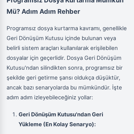
Mü? Adım Adım Rehber
Programsız dosya kurtarma kavramı, genellikle
Geri Dönüşüm Kutusu içinde bulunan veya
belirli sistem araçları kullanılarak erişilebilen
dosyalar için geçerlidir. Dosya Geri Dönüşüm
Kutusu'ndan silindikten sonra, programsız bir
şekilde geri getirme şansı oldukça düşüktür,
ancak bazı senaryolarda bu mümkündür. İşte
adım adım izleyebileceğiniz yollar:
Geri Dönüşüm Kutusu'ndan Geri
Yükleme (En Kolay Senaryo):