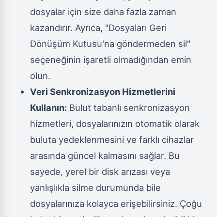
dosyalar için size daha fazla zaman
kazandırır. Ayrıca, "Dosyaları Geri
Dönüşüm Kutusu'na göndermeden sil"
seçeneğinin işaretli olmadığından emin
olun.
Veri Senkronizasyon Hizmetlerini
Kullanın:
Bulut tabanlı senkronizasyon
hizmetleri, dosyalarınızın otomatik olarak
buluta yedeklenmesini ve farklı cihazlar
arasında güncel kalmasını sağlar. Bu
sayede, yerel bir disk arızası veya
yanlışlıkla silme durumunda bile
dosyalarınıza kolayca erişebilirsiniz. Çoğu