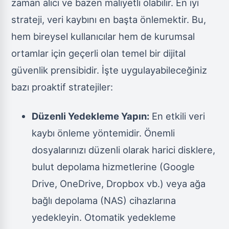
zaman alıcı ve bazen maliyetli olabilir. En iyi
strateji, veri kaybını en başta önlemektir. Bu,
hem bireysel kullanıcılar hem de kurumsal
ortamlar için geçerli olan temel bir dijital
güvenlik prensibidir. İşte uygulayabileceğiniz
bazı proaktif stratejiler:
Düzenli Yedekleme Yapın:
En etkili veri
kaybı önleme yöntemidir. Önemli
dosyalarınızı düzenli olarak harici disklere,
bulut depolama hizmetlerine (Google
Drive, OneDrive, Dropbox vb.) veya ağa
bağlı depolama (NAS) cihazlarına
yedekleyin. Otomatik yedekleme