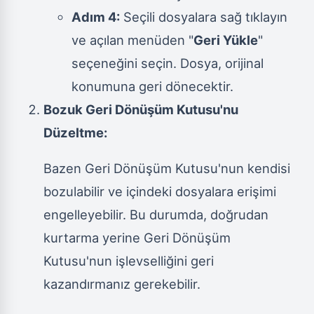
Adım 4:
Seçili dosyalara sağ tıklayın
ve açılan menüden "
Geri Yükle
"
seçeneğini seçin. Dosya, orijinal
konumuna geri dönecektir.
Bozuk Geri Dönüşüm Kutusu'nu
Düzeltme:
Bazen Geri Dönüşüm Kutusu'nun kendisi
bozulabilir ve içindeki dosyalara erişimi
engelleyebilir. Bu durumda, doğrudan
kurtarma yerine Geri Dönüşüm
Kutusu'nun işlevselliğini geri
kazandırmanız gerekebilir.