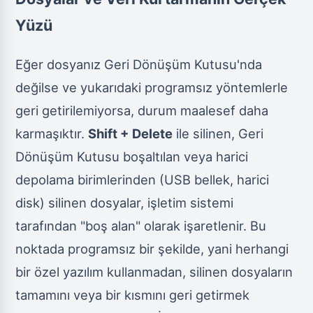
Yüzü
Eğer dosyanız Geri Dönüşüm Kutusu'nda
değilse ve yukarıdaki programsız yöntemlerle
geri getirilemiyorsa, durum maalesef daha
karmaşıktır.
Shift + Delete
ile silinen, Geri
Dönüşüm Kutusu boşaltılan veya harici
depolama birimlerinden (USB bellek, harici
disk) silinen dosyalar, işletim sistemi
tarafından "boş alan" olarak işaretlenir. Bu
noktada programsız bir şekilde, yani herhangi
bir özel yazılım kullanmadan, silinen dosyaların
tamamını veya bir kısmını geri getirmek