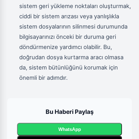
sistem geri yükleme noktaları oluşturmak,
ciddi bir sistem arızası veya yanlışlıkla
sistem dosyalarının silinmesi durumunda
bilgisayarınızı önceki bir duruma geri
döndürmenize yardımcı olabilir. Bu,
doğrudan dosya kurtarma aracı olmasa
da, sistem bütünlüğünü korumak için
önemli bir adımdır.
Bu Haberi Paylaş
WhatsApp