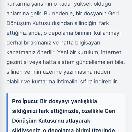
kurtarma şansının o kadar yüksek olduğu
anlamına gelir. Bu nedenle, bir dosyanın Geri
Dönüşüm Kutusu dışından silindiğini fark
ettiğiniz anda, o depolama birimini kullanmayı
derhal bırakmanız ve hatta bilgisayarı
kapatmanız önerilir. Yeni bir kurulum, internet
gezintisi veya hatta sistem güncellemeleri bile,
silinen verinin üzerine yazılmasına neden
olabilir ve kurtarma ihtimalini sıfıra indirebilir.
Pro İpucu:
Bir dosyayı yanlışlıkla
sildiğinizi fark ettiğinizde, özellikle Geri
Dönüşüm Kutusu'nu atlayarak
sildiyseniz, o depolama birimi üzerinde