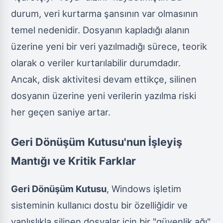
durum, veri kurtarma şansının var olmasının
temel nedenidir. Dosyanın kapladığı alanın
üzerine yeni bir veri yazılmadığı sürece, teorik
olarak o veriler kurtarılabilir durumdadır.
Ancak, disk aktivitesi devam ettikçe, silinen
dosyanın üzerine yeni verilerin yazılma riski
her geçen saniye artar.
Geri Dönüşüm Kutusu'nun İşleyiş
Mantığı ve Kritik Farklar
Geri Dönüşüm Kutusu
, Windows işletim
sisteminin kullanıcı dostu bir özelliğidir ve
yanlışlıkla silinen dosyalar için bir "güvenlik ağı"