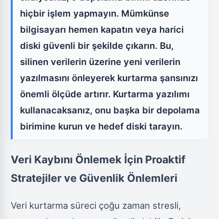
hiçbir işlem yapmayın. Mümkünse
bilgisayarı hemen kapatın veya harici
diski güvenli bir şekilde çıkarın. Bu,
silinen verilerin üzerine yeni verilerin
yazılmasını önleyerek kurtarma şansınızı
önemli ölçüde artırır. Kurtarma yazılımı
kullanacaksanız, onu başka bir depolama
birimine kurun ve hedef diski tarayın.
Veri Kaybını Önlemek İçin Proaktif
Stratejiler ve Güvenlik Önlemleri
Veri kurtarma süreci çoğu zaman stresli,