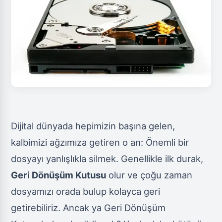
Dijital dünyada hepimizin başına gelen,
kalbimizi ağzımıza getiren o an: Önemli bir
dosyayı yanlışlıkla silmek. Genellikle ilk durak,
Geri Dönüşüm Kutusu
olur ve çoğu zaman
dosyamızı orada bulup kolayca geri
getirebiliriz. Ancak ya Geri Dönüşüm