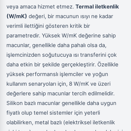
veya amaca hizmet etmez.
Termal iletkenlik
(W/mK)
değeri, bir macunun ısıyı ne kadar
verimli ilettiğini gösteren kritik bir
parametredir. Yüksek W/mK değerine sahip
macunlar, genellikle daha pahalı olsa da,
işlemcinizden soğutucuya ısı transferini çok
daha etkin bir şekilde gerçekleştirir. Özellikle
yüksek performanslı işlemciler ve yoğun
kullanım senaryoları için, 8 W/mK ve üzeri
değerlere sahip macunlar tercih edilmelidir.
Silikon bazlı macunlar genellikle daha uygun
fiyatlı olup temel sistemler için yeterli
olabilirken, metal bazlı (elektriksel iletkenlik