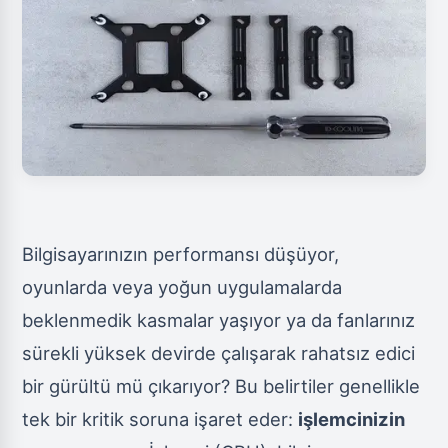
Bilgisayarınızın performansı düşüyor,
oyunlarda veya yoğun uygulamalarda
beklenmedik kasmalar yaşıyor ya da fanlarınız
sürekli yüksek devirde çalışarak rahatsız edici
bir gürültü mü çıkarıyor? Bu belirtiler genellikle
tek bir kritik soruna işaret eder:
işlemcinizin