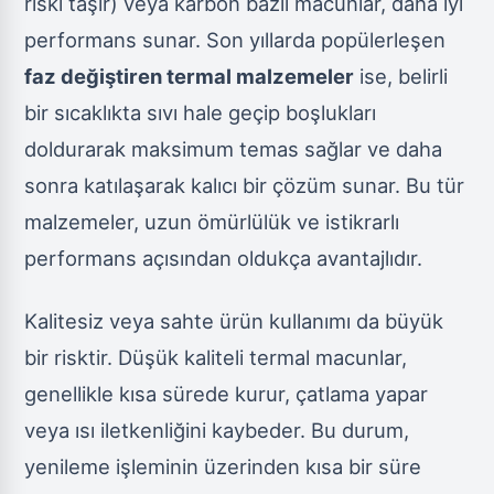
riski taşır) veya karbon bazlı macunlar, daha iyi
performans sunar. Son yıllarda popülerleşen
faz değiştiren termal malzemeler
ise, belirli
bir sıcaklıkta sıvı hale geçip boşlukları
doldurarak maksimum temas sağlar ve daha
sonra katılaşarak kalıcı bir çözüm sunar. Bu tür
malzemeler, uzun ömürlülük ve istikrarlı
performans açısından oldukça avantajlıdır.
Kalitesiz veya sahte ürün kullanımı da büyük
bir risktir. Düşük kaliteli termal macunlar,
genellikle kısa sürede kurur, çatlama yapar
veya ısı iletkenliğini kaybeder. Bu durum,
yenileme işleminin üzerinden kısa bir süre