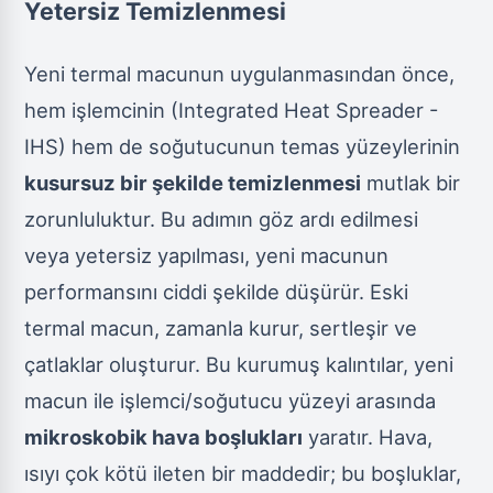
Yetersiz Temizlenmesi
Yeni termal macunun uygulanmasından önce,
hem işlemcinin (Integrated Heat Spreader -
IHS) hem de soğutucunun temas yüzeylerinin
kusursuz bir şekilde temizlenmesi
mutlak bir
zorunluluktur. Bu adımın göz ardı edilmesi
veya yetersiz yapılması, yeni macunun
performansını ciddi şekilde düşürür. Eski
termal macun, zamanla kurur, sertleşir ve
çatlaklar oluşturur. Bu kurumuş kalıntılar, yeni
macun ile işlemci/soğutucu yüzeyi arasında
mikroskobik hava boşlukları
yaratır. Hava,
ısıyı çok kötü ileten bir maddedir; bu boşluklar,