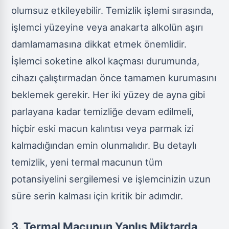
olumsuz etkileyebilir. Temizlik işlemi sırasında,
işlemci yüzeyine veya anakarta alkolün aşırı
damlamamasına dikkat etmek önemlidir.
İşlemci soketine alkol kaçması durumunda,
cihazı çalıştırmadan önce tamamen kurumasını
beklemek gerekir. Her iki yüzey de ayna gibi
parlayana kadar temizliğe devam edilmeli,
hiçbir eski macun kalıntısı veya parmak izi
kalmadığından emin olunmalıdır. Bu detaylı
temizlik, yeni termal macunun tüm
potansiyelini sergilemesi ve işlemcinizin uzun
süre serin kalması için kritik bir adımdır.
3. Termal Macunun Yanlış Miktarda