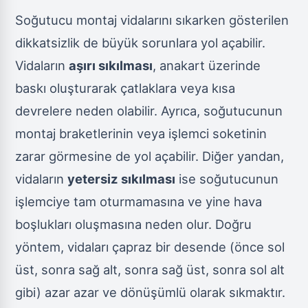
Soğutucu montaj vidalarını sıkarken gösterilen
dikkatsizlik de büyük sorunlara yol açabilir.
Vidaların
aşırı sıkılması
, anakart üzerinde
baskı oluşturarak çatlaklara veya kısa
devrelere neden olabilir. Ayrıca, soğutucunun
montaj braketlerinin veya işlemci soketinin
zarar görmesine de yol açabilir. Diğer yandan,
vidaların
yetersiz sıkılması
ise soğutucunun
işlemciye tam oturmamasına ve yine hava
boşlukları oluşmasına neden olur. Doğru
yöntem, vidaları çapraz bir desende (önce sol
üst, sonra sağ alt, sonra sağ üst, sonra sol alt
gibi) azar azar ve dönüşümlü olarak sıkmaktır.