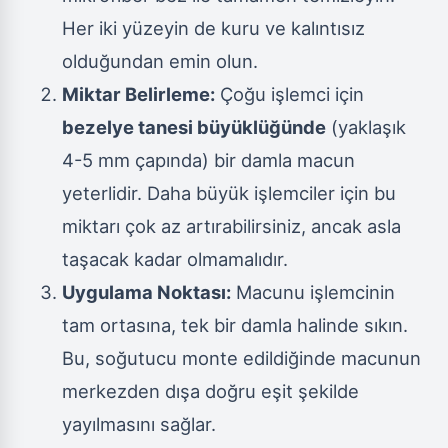
Her iki yüzeyin de kuru ve kalıntısız
olduğundan emin olun.
Miktar Belirleme:
Çoğu işlemci için
bezelye tanesi büyüklüğünde
(yaklaşık
4-5 mm çapında) bir damla macun
yeterlidir. Daha büyük işlemciler için bu
miktarı çok az artırabilirsiniz, ancak asla
taşacak kadar olmamalıdır.
Uygulama Noktası:
Macunu işlemcinin
tam ortasına, tek bir damla halinde sıkın.
Bu, soğutucu monte edildiğinde macunun
merkezden dışa doğru eşit şekilde
yayılmasını sağlar.