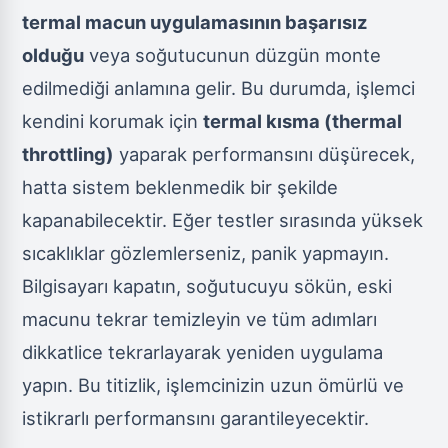
termal macun uygulamasının başarısız
olduğu
veya soğutucunun düzgün monte
edilmediği anlamına gelir. Bu durumda, işlemci
kendini korumak için
termal kısma (thermal
throttling)
yaparak performansını düşürecek,
hatta sistem beklenmedik bir şekilde
kapanabilecektir. Eğer testler sırasında yüksek
sıcaklıklar gözlemlerseniz, panik yapmayın.
Bilgisayarı kapatın, soğutucuyu sökün, eski
macunu tekrar temizleyin ve tüm adımları
dikkatlice tekrarlayarak yeniden uygulama
yapın. Bu titizlik, işlemcinizin uzun ömürlü ve
istikrarlı performansını garantileyecektir.