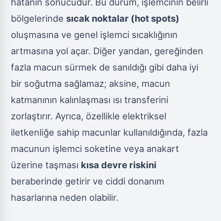
hatanın sonucudur. Bu durum, işlemcinin belirli
bölgelerinde
sıcak noktalar (hot spots)
oluşmasına ve genel işlemci sıcaklığının
artmasına yol açar. Diğer yandan, gereğinden
fazla macun sürmek de sanıldığı gibi daha iyi
bir soğutma sağlamaz; aksine, macun
katmanının kalınlaşması ısı transferini
zorlaştırır. Ayrıca, özellikle elektriksel
iletkenliğe sahip macunlar kullanıldığında, fazla
macunun işlemci soketine veya anakart
üzerine taşması
kısa devre riskini
beraberinde getirir ve ciddi donanım
hasarlarına neden olabilir.