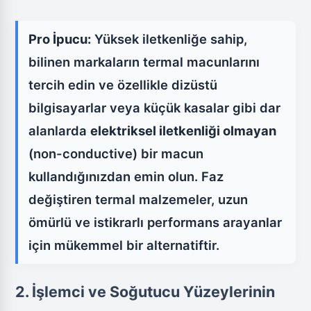
Pro İpucu:
Yüksek iletkenliğe sahip,
bilinen markaların termal macunlarını
tercih edin ve özellikle dizüstü
bilgisayarlar veya küçük kasalar gibi dar
alanlarda
elektriksel iletkenliği olmayan
(non-conductive) bir macun
kullandığınızdan emin olun. Faz
değiştiren termal malzemeler, uzun
ömürlü ve istikrarlı performans arayanlar
için mükemmel bir alternatiftir.
2. İşlemci ve Soğutucu Yüzeylerinin