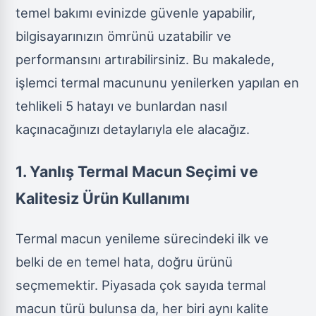
temel bakımı evinizde güvenle yapabilir,
bilgisayarınızın ömrünü uzatabilir ve
performansını artırabilirsiniz. Bu makalede,
işlemci termal macununu yenilerken yapılan en
tehlikeli 5 hatayı ve bunlardan nasıl
kaçınacağınızı detaylarıyla ele alacağız.
1. Yanlış Termal Macun Seçimi ve
Kalitesiz Ürün Kullanımı
Termal macun yenileme sürecindeki ilk ve
belki de en temel hata, doğru ürünü
seçmemektir. Piyasada çok sayıda termal
macun türü bulunsa da, her biri aynı kalite