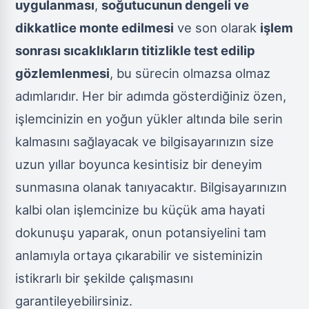
uygulanması
,
soğutucunun dengeli ve
dikkatlice monte edilmesi
ve son olarak
işlem
sonrası sıcaklıkların titizlikle test edilip
gözlemlenmesi
, bu sürecin olmazsa olmaz
adımlarıdır. Her bir adımda gösterdiğiniz özen,
işlemcinizin en yoğun yükler altında bile serin
kalmasını sağlayacak ve bilgisayarınızın size
uzun yıllar boyunca kesintisiz bir deneyim
sunmasına olanak tanıyacaktır. Bilgisayarınızın
kalbi olan işlemcinize bu küçük ama hayati
dokunuşu yaparak, onun potansiyelini tam
anlamıyla ortaya çıkarabilir ve sisteminizin
istikrarlı bir şekilde çalışmasını
garantileyebilirsiniz.