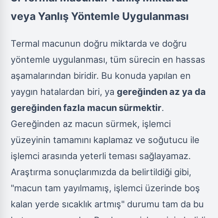
veya Yanlış Yöntemle Uygulanması
Termal macunun doğru miktarda ve doğru
yöntemle uygulanması, tüm sürecin en hassas
aşamalarından biridir. Bu konuda yapılan en
yaygın hatalardan biri, ya
gereğinden az ya da
gereğinden fazla macun sürmektir
.
Gereğinden az macun sürmek, işlemci
yüzeyinin tamamını kaplamaz ve soğutucu ile
işlemci arasında yeterli teması sağlayamaz.
Araştırma sonuçlarımızda da belirtildiği gibi,
"macun tam yayılmamış, işlemci üzerinde boş
kalan yerde sıcaklık artmış" durumu tam da bu