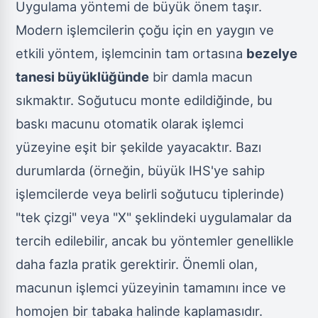
Uygulama yöntemi de büyük önem taşır.
Modern işlemcilerin çoğu için en yaygın ve
etkili yöntem, işlemcinin tam ortasına
bezelye
tanesi büyüklüğünde
bir damla macun
sıkmaktır. Soğutucu monte edildiğinde, bu
baskı macunu otomatik olarak işlemci
yüzeyine eşit bir şekilde yayacaktır. Bazı
durumlarda (örneğin, büyük IHS'ye sahip
işlemcilerde veya belirli soğutucu tiplerinde)
"tek çizgi" veya "X" şeklindeki uygulamalar da
tercih edilebilir, ancak bu yöntemler genellikle
daha fazla pratik gerektirir. Önemli olan,
macunun işlemci yüzeyinin tamamını ince ve
homojen bir tabaka halinde kaplamasıdır.