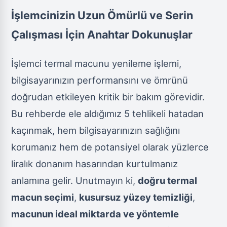
İşlemcinizin Uzun Ömürlü ve Serin
Çalışması İçin Anahtar Dokunuşlar
İşlemci termal macunu yenileme işlemi,
bilgisayarınızın performansını ve ömrünü
doğrudan etkileyen kritik bir bakım görevidir.
Bu rehberde ele aldığımız 5 tehlikeli hatadan
kaçınmak, hem bilgisayarınızın sağlığını
korumanız hem de potansiyel olarak yüzlerce
liralık donanım hasarından kurtulmanız
anlamına gelir. Unutmayın ki,
doğru termal
macun seçimi
,
kusursuz yüzey temizliği
,
macunun ideal miktarda ve yöntemle