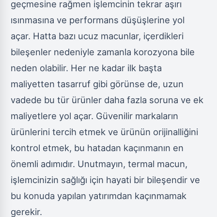
geçmesine rağmen işlemcinin tekrar aşırı
ısınmasına ve performans düşüşlerine yol
açar. Hatta bazı ucuz macunlar, içerdikleri
bileşenler nedeniyle zamanla korozyona bile
neden olabilir. Her ne kadar ilk başta
maliyetten tasarruf gibi görünse de, uzun
vadede bu tür ürünler daha fazla soruna ve ek
maliyetlere yol açar. Güvenilir markaların
ürünlerini tercih etmek ve ürünün orijinalliğini
kontrol etmek, bu hatadan kaçınmanın en
önemli adımıdır. Unutmayın, termal macun,
işlemcinizin sağlığı için hayati bir bileşendir ve
bu konuda yapılan yatırımdan kaçınmamak
gerekir.