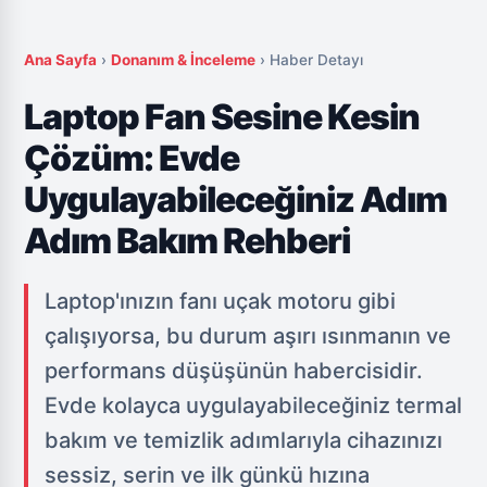
Ana Sayfa
›
Donanım & İnceleme
›
Haber Detayı
Laptop Fan Sesine Kesin
Çözüm: Evde
Uygulayabileceğiniz Adım
Adım Bakım Rehberi
Laptop'ınızın fanı uçak motoru gibi
çalışıyorsa, bu durum aşırı ısınmanın ve
performans düşüşünün habercisidir.
Evde kolayca uygulayabileceğiniz termal
bakım ve temizlik adımlarıyla cihazınızı
sessiz, serin ve ilk günkü hızına