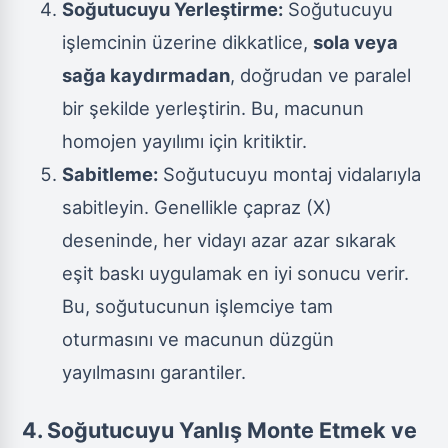
Soğutucuyu Yerleştirme:
Soğutucuyu
işlemcinin üzerine dikkatlice,
sola veya
sağa kaydırmadan
, doğrudan ve paralel
bir şekilde yerleştirin. Bu, macunun
homojen yayılımı için kritiktir.
Sabitleme:
Soğutucuyu montaj vidalarıyla
sabitleyin. Genellikle çapraz (X)
deseninde, her vidayı azar azar sıkarak
eşit baskı uygulamak en iyi sonucu verir.
Bu, soğutucunun işlemciye tam
oturmasını ve macunun düzgün
yayılmasını garantiler.
4. Soğutucuyu Yanlış Monte Etmek ve