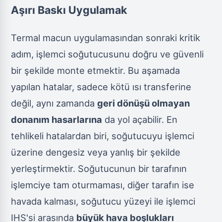
Aşırı Baskı Uygulamak
Termal macun uygulamasından sonraki kritik
adım, işlemci soğutucusunu doğru ve güvenli
bir şekilde monte etmektir. Bu aşamada
yapılan hatalar, sadece kötü ısı transferine
değil, aynı zamanda
geri dönüşü olmayan
donanım hasarlarına
da yol açabilir. En
tehlikeli hatalardan biri, soğutucuyu işlemci
üzerine dengesiz veya yanlış bir şekilde
yerleştirmektir. Soğutucunun bir tarafının
işlemciye tam oturmaması, diğer tarafın ise
havada kalması, soğutucu yüzeyi ile işlemci
IHS'si arasında
büyük hava boşlukları