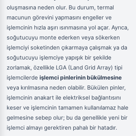
oluşmasına neden olur. Bu durum, termal
macunun görevini yapmasını engeller ve
işlemcinin hızla aşırı ısınmasına yol açar. Ayrıca,
soğutucuyu monte ederken veya sökerken
işlemciyi soketinden çıkarmaya çalışmak ya da
soğutucuyu işlemciye yapışık bir şekilde
zorlamak, özellikle LGA (Land Grid Array) tipi
işlemcilerde
işlemci pinlerinin bükülmesine
veya kırılmasına neden olabilir. Bükülen pinler,
işlemcinin anakart ile elektriksel bağlantısını
keser ve işlemcinin tamamen kullanılamaz hale
gelmesine sebep olur; bu da genellikle yeni bir
işlemci almayı gerektiren pahalı bir hatadır.