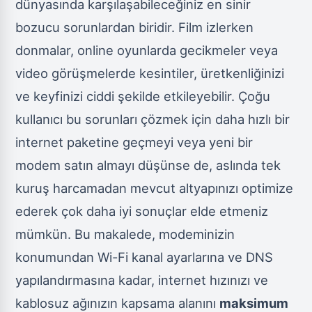
dünyasında karşılaşabileceğiniz en sinir
bozucu sorunlardan biridir. Film izlerken
donmalar, online oyunlarda gecikmeler veya
video görüşmelerde kesintiler, üretkenliğinizi
ve keyfinizi ciddi şekilde etkileyebilir. Çoğu
kullanıcı bu sorunları çözmek için daha hızlı bir
internet paketine geçmeyi veya yeni bir
modem satın almayı düşünse de, aslında tek
kuruş harcamadan mevcut altyapınızı optimize
ederek çok daha iyi sonuçlar elde etmeniz
mümkün. Bu makalede, modeminizin
konumundan Wi-Fi kanal ayarlarına ve DNS
yapılandırmasına kadar, internet hızınızı ve
kablosuz ağınızın kapsama alanını
maksimum