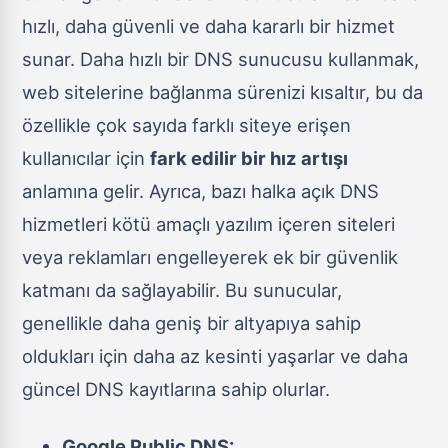
hızlı, daha güvenli ve daha kararlı bir hizmet
sunar. Daha hızlı bir DNS sunucusu kullanmak,
web sitelerine bağlanma sürenizi kısaltır, bu da
özellikle çok sayıda farklı siteye erişen
kullanıcılar için
fark edilir bir hız artışı
anlamına gelir. Ayrıca, bazı halka açık DNS
hizmetleri kötü amaçlı yazılım içeren siteleri
veya reklamları engelleyerek ek bir güvenlik
katmanı da sağlayabilir. Bu sunucular,
genellikle daha geniş bir altyapıya sahip
oldukları için daha az kesinti yaşarlar ve daha
güncel DNS kayıtlarına sahip olurlar.
Google Public DNS: