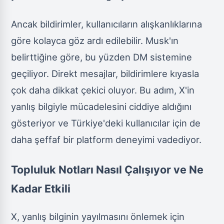
Ancak bildirimler, kullanıcıların alışkanlıklarına
göre kolayca göz ardı edilebilir. Musk'ın
belirttiğine göre, bu yüzden DM sistemine
geçiliyor. Direkt mesajlar, bildirimlere kıyasla
çok daha dikkat çekici oluyor. Bu adım, X'in
yanlış bilgiyle mücadelesini ciddiye aldığını
gösteriyor ve Türkiye'deki kullanıcılar için de
daha şeffaf bir platform deneyimi vadediyor.
Topluluk Notları Nasıl Çalışıyor ve Ne
Kadar Etkili
X, yanlış bilginin yayılmasını önlemek için