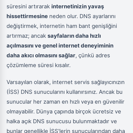
süresini artırarak
internetinizin yavaş
hissettirmesine
neden olur. DNS ayarlarını
değiştirmek, internetin ham bant genişliğini
artırmaz; ancak
sayfaların daha hızlı
açılmasını ve genel internet deneyiminin
daha akıcı olmasını sağlar
, çünkü adres
çözümleme süresi kısalır.
Varsayılan olarak, internet servis sağlayıcınızın
(İSS) DNS sunucularını kullanırsınız. Ancak bu
sunucular her zaman en hızlı veya en güvenilir
olmayabilir. Dünya çapında birçok ücretsiz ve
halka açık DNS sunucusu bulunmaktadır ve
bunlar genellikle İSS'lerin sunucularından daha