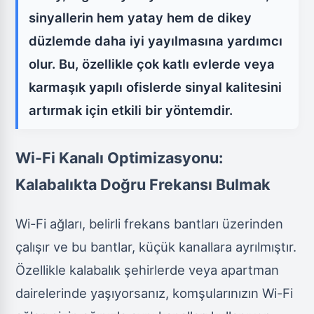
sinyallerin hem yatay hem de dikey
düzlemde daha iyi yayılmasına yardımcı
olur. Bu, özellikle çok katlı evlerde veya
karmaşık yapılı ofislerde sinyal kalitesini
artırmak için etkili bir yöntemdir.
Wi-Fi Kanalı Optimizasyonu:
Kalabalıkta Doğru Frekansı Bulmak
Wi-Fi ağları, belirli frekans bantları üzerinden
çalışır ve bu bantlar, küçük kanallara ayrılmıştır.
Özellikle kalabalık şehirlerde veya apartman
dairelerinde yaşıyorsanız, komşularınızın Wi-Fi