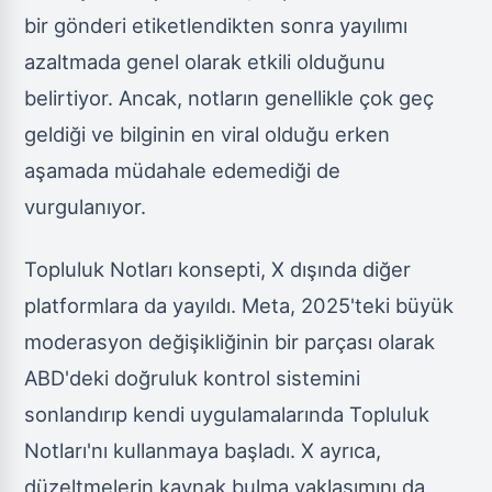
bir gönderi etiketlendikten sonra yayılımı
azaltmada genel olarak etkili olduğunu
belirtiyor. Ancak, notların genellikle çok geç
geldiği ve bilginin en viral olduğu erken
aşamada müdahale edemediği de
vurgulanıyor.
Topluluk Notları konsepti, X dışında diğer
platformlara da yayıldı. Meta, 2025'teki büyük
moderasyon değişikliğinin bir parçası olarak
ABD'deki doğruluk kontrol sistemini
sonlandırıp kendi uygulamalarında Topluluk
Notları'nı kullanmaya başladı. X ayrıca,
düzeltmelerin kaynak bulma yaklaşımını da