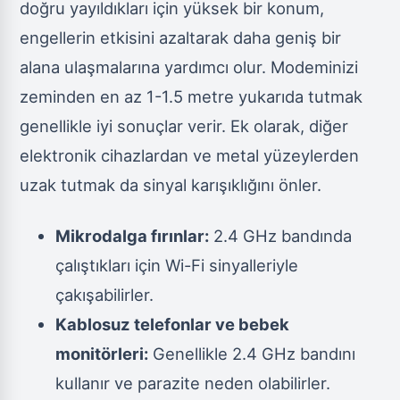
doğru yayıldıkları için yüksek bir konum,
engellerin etkisini azaltarak daha geniş bir
alana ulaşmalarına yardımcı olur. Modeminizi
zeminden en az 1-1.5 metre yukarıda tutmak
genellikle iyi sonuçlar verir. Ek olarak, diğer
elektronik cihazlardan ve metal yüzeylerden
uzak tutmak da sinyal karışıklığını önler.
Mikrodalga fırınlar:
2.4 GHz bandında
çalıştıkları için Wi-Fi sinyalleriyle
çakışabilirler.
Kablosuz telefonlar ve bebek
monitörleri:
Genellikle 2.4 GHz bandını
kullanır ve parazite neden olabilirler.