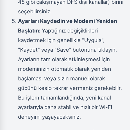
48 gibi çakışmayan DFS dışı kanallar) birini
seçebilirsiniz.
Ayarları Kaydedin ve Modemi Yeniden
Başlatın:
Yaptığınız değişiklikleri
kaydetmek için genellikle "Uygula",
"Kaydet" veya "Save" butonuna tıklayın.
Ayarların tam olarak etkinleşmesi için
modeminizin otomatik olarak yeniden
başlaması veya sizin manuel olarak
gücünü kesip tekrar vermeniz gerekebilir.
Bu işlem tamamlandığında, yeni kanal
ayarlarıyla daha stabil ve hızlı bir Wi-Fi
deneyimi yaşayacaksınız.