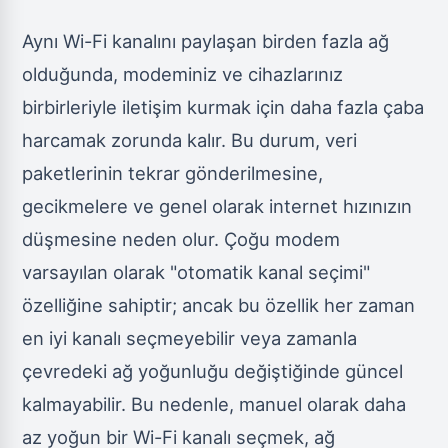
Aynı Wi-Fi kanalını paylaşan birden fazla ağ
olduğunda, modeminiz ve cihazlarınız
birbirleriyle iletişim kurmak için daha fazla çaba
harcamak zorunda kalır. Bu durum, veri
paketlerinin tekrar gönderilmesine,
gecikmelere ve genel olarak internet hızınızın
düşmesine neden olur. Çoğu modem
varsayılan olarak "otomatik kanal seçimi"
özelliğine sahiptir; ancak bu özellik her zaman
en iyi kanalı seçmeyebilir veya zamanla
çevredeki ağ yoğunluğu değiştiğinde güncel
kalmayabilir. Bu nedenle, manuel olarak daha
az yoğun bir Wi-Fi kanalı seçmek, ağ