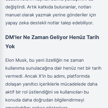
değiştirdi. Artık katkıda bulunanlar, notları
manuel olarak yazmak yerine gönderiler için
yapay zeka destekli notlar talep edebiliyor.
DM'ler Ne Zaman Geliyor Henüz Tarih
Yok
Elon Musk, bu yeni özelliğin ne zaman
kullanıma sunulacağına dair henüz net bir tarih
vermedi. Ancak X'in bu adımı, platformda
dolaşan yanıltıcı içeriklerle mücadelede daha
aktif bir rol üstlendiğini ve kullanıcıları bu
konuda daha doğrudan bilgilendirmeyi
amaçladığını açıkça gösteriyor.