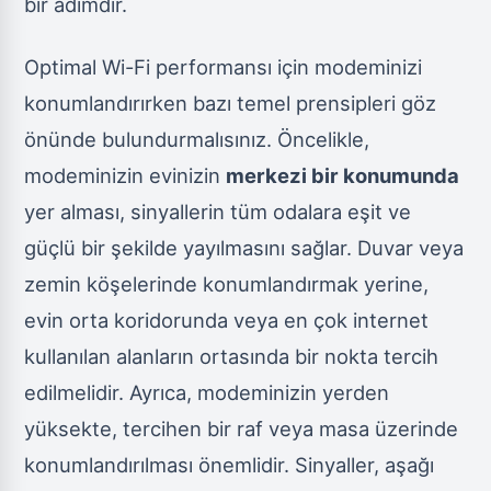
bir adımdır.
Optimal Wi-Fi performansı için modeminizi
konumlandırırken bazı temel prensipleri göz
önünde bulundurmalısınız. Öncelikle,
modeminizin evinizin
merkezi bir konumunda
yer alması, sinyallerin tüm odalara eşit ve
güçlü bir şekilde yayılmasını sağlar. Duvar veya
zemin köşelerinde konumlandırmak yerine,
evin orta koridorunda veya en çok internet
kullanılan alanların ortasında bir nokta tercih
edilmelidir. Ayrıca, modeminizin yerden
yüksekte, tercihen bir raf veya masa üzerinde
konumlandırılması önemlidir. Sinyaller, aşağı