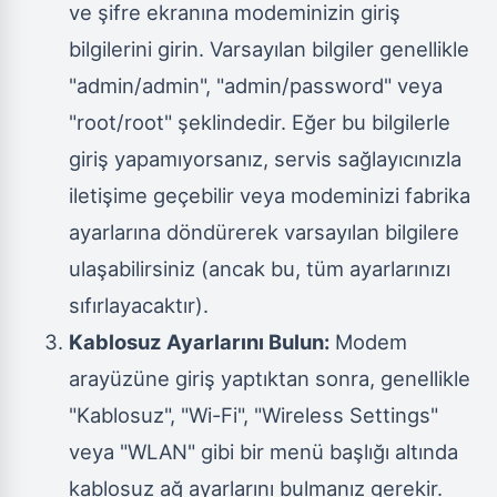
ve şifre ekranına modeminizin giriş
bilgilerini girin. Varsayılan bilgiler genellikle
"admin/admin", "admin/password" veya
"root/root" şeklindedir. Eğer bu bilgilerle
giriş yapamıyorsanız, servis sağlayıcınızla
iletişime geçebilir veya modeminizi fabrika
ayarlarına döndürerek varsayılan bilgilere
ulaşabilirsiniz (ancak bu, tüm ayarlarınızı
sıfırlayacaktır).
Kablosuz Ayarlarını Bulun:
Modem
arayüzüne giriş yaptıktan sonra, genellikle
"Kablosuz", "Wi-Fi", "Wireless Settings"
veya "WLAN" gibi bir menü başlığı altında
kablosuz ağ ayarlarını bulmanız gerekir.