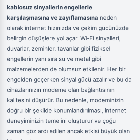
kablosuz sinyallerin engellerle
karşılaşmasına ve zayıflamasına
neden
olarak internet hızınızda ve çekim gücünüzde
belirgin düşüşlere yol açar. Wi-Fi sinyalleri,
duvarlar, zeminler, tavanlar gibi fiziksel
engellerin yanı sıra su ve metal gibi
malzemelerden de olumsuz etkilenir. Her bir
engelden geçerken sinyal gücü azalır ve bu da
cihazlarınızın modeme olan bağlantısının
kalitesini düşürür. Bu nedenle, modeminizin
doğru bir şekilde konumlandırılması, internet
deneyiminizin temelini oluşturur ve çoğu
zaman göz ardı edilen ancak etkisi büyük olan