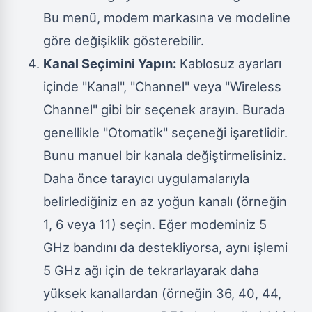
Bu menü, modem markasına ve modeline
göre değişiklik gösterebilir.
Kanal Seçimini Yapın:
Kablosuz ayarları
içinde "Kanal", "Channel" veya "Wireless
Channel" gibi bir seçenek arayın. Burada
genellikle "Otomatik" seçeneği işaretlidir.
Bunu manuel bir kanala değiştirmelisiniz.
Daha önce tarayıcı uygulamalarıyla
belirlediğiniz en az yoğun kanalı (örneğin
1, 6 veya 11) seçin. Eğer modeminiz 5
GHz bandını da destekliyorsa, aynı işlemi
5 GHz ağı için de tekrarlayarak daha
yüksek kanallardan (örneğin 36, 40, 44,