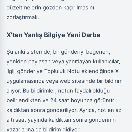
düzeltmelerin gözden kaçırılmasını
zorlaştırmak.
X'ten Yanlış Bilgiye Yeni Darbe
Şu anki sistemde, bir gönderiyi beğenen,
yeniden paylaşan veya yanıtlayan kullanıcılar,
ilgili gönderiye Topluluk Notu eklendiğinde X
uygulamasında veya web sitesinde bir bildirim
alıyor. Bu bildirimler, notun faydalı olduğu
belirlendikten ve 24 saat boyunca görünür
kaldıktan sonra gönderiliyor. Ayrıca, not en az
altı saat yayında kaldıktan sonra gönderinin
yazarlarına da bildirim gidiyor.