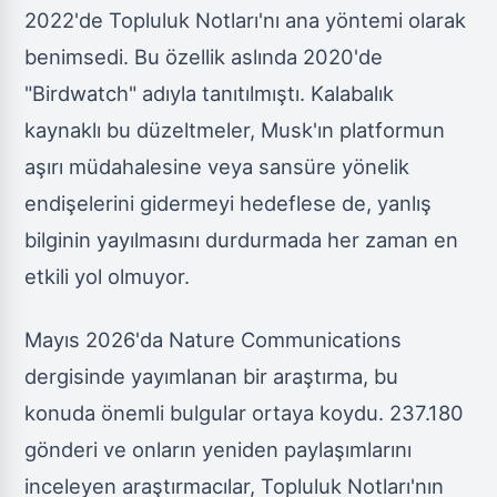
2022'de Topluluk Notları'nı ana yöntemi olarak
benimsedi. Bu özellik aslında 2020'de
"Birdwatch" adıyla tanıtılmıştı. Kalabalık
kaynaklı bu düzeltmeler, Musk'ın platformun
aşırı müdahalesine veya sansüre yönelik
endişelerini gidermeyi hedeflese de, yanlış
bilginin yayılmasını durdurmada her zaman en
etkili yol olmuyor.
Mayıs 2026'da Nature Communications
dergisinde yayımlanan bir araştırma, bu
konuda önemli bulgular ortaya koydu. 237.180
gönderi ve onların yeniden paylaşımlarını
inceleyen araştırmacılar, Topluluk Notları'nın