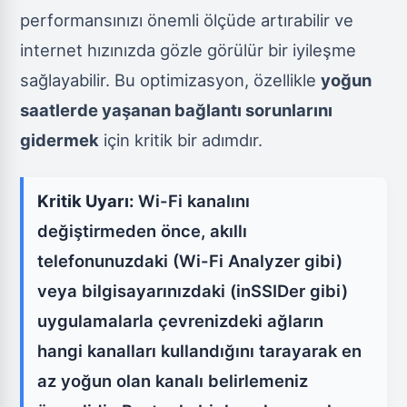
performansınızı önemli ölçüde artırabilir ve
internet hızınızda gözle görülür bir iyileşme
sağlayabilir. Bu optimizasyon, özellikle
yoğun
saatlerde yaşanan bağlantı sorunlarını
gidermek
için kritik bir adımdır.
Kritik Uyarı:
Wi-Fi kanalını
değiştirmeden önce, akıllı
telefonunuzdaki (Wi-Fi Analyzer gibi)
veya bilgisayarınızdaki (inSSIDer gibi)
uygulamalarla çevrenizdeki ağların
hangi kanalları kullandığını tarayarak en
az yoğun olan kanalı belirlemeniz