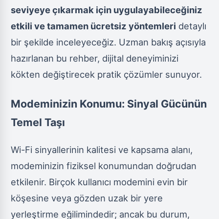
seviyeye çıkarmak için uygulayabileceğiniz
etkili ve tamamen ücretsiz yöntemleri
detaylı
bir şekilde inceleyeceğiz. Uzman bakış açısıyla
hazırlanan bu rehber, dijital deneyiminizi
kökten değiştirecek pratik çözümler sunuyor.
Modeminizin Konumu: Sinyal Gücünün
Temel Taşı
Wi-Fi sinyallerinin kalitesi ve kapsama alanı,
modeminizin fiziksel konumundan doğrudan
etkilenir. Birçok kullanıcı modemini evin bir
köşesine veya gözden uzak bir yere
yerleştirme eğilimindedir; ancak bu durum,