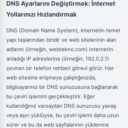
DNS Ayarlarını Değiştirmek: İnternet
Yollarınızı Hızlandırmak
DNS (Domain Name System), internetin temel
yapı taşlarından biridir ve web sitelerinin alan
adlarını (örneğin, webtekno.com) internetin
anladığı IP adreslerine (örneğin, 192.0.2.1)
çeviren bir telefon rehberi görevi görür. Her
web sitesine erişmeye çalıştığınızda,
bilgisayarınız bir DNS sunucusuna bağlanarak
bu çeviri işlemini gerçekleştirir. Eğer
kullandığınız varsayılan DNS sunucusu yavaş
veya aşırı yüklüyse, bu çeviri işlemi daha uzun
sürer ve bu da web sayfalarının yüklenme